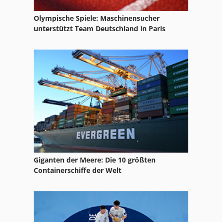
Olympische Spiele: Maschinensucher
unterstützt Team Deutschland in Paris
Giganten der Meere: Die 10 größten
Containerschiffe der Welt