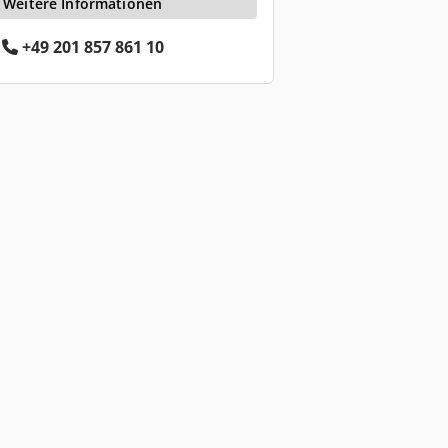
Weitere Informationen
+49 201 857 861 10