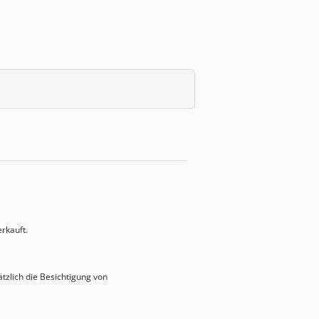
rkauft.
zlich die Besichtigung von