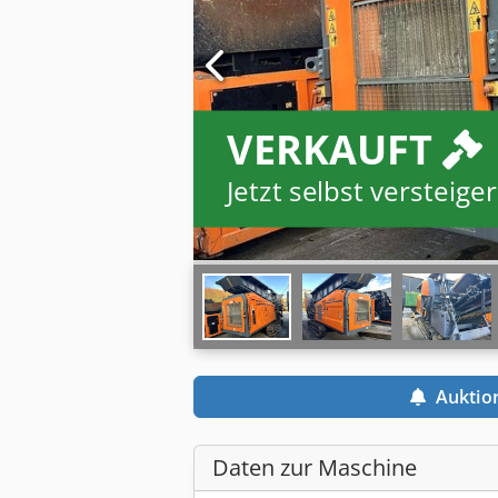
VERKAUFT
Jetzt selbst versteiger
Auktio
Daten zur Maschine