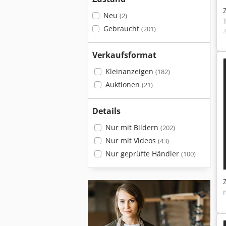
Neu
(2)
Gebraucht
(201)
Verkaufsformat
Kleinanzeigen
(182)
Auktionen
(21)
Details
Nur mit Bildern
(202)
Nur mit Videos
(43)
Nur geprüfte Händler
(100)