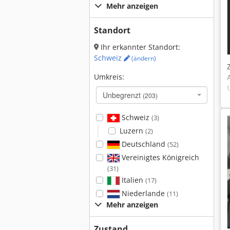
Mehr anzeigen
Standort
Ihr erkannter Standort:
Schweiz
(ändern)
Umkreis:
Unbegrenzt
(203)
Schweiz
(3)
Luzern
(2)
Deutschland
(52)
Vereinigtes Königreich
(31)
Italien
(17)
Niederlande
(11)
Mehr anzeigen
Zustand