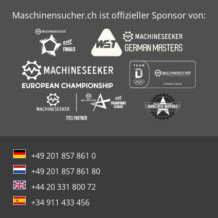
Maschinensucher.ch ist offizieller Sponsor von:
+49 201 857 861 0
+49 201 857 861 80
+44 20 331 800 72
+34 911 433 456