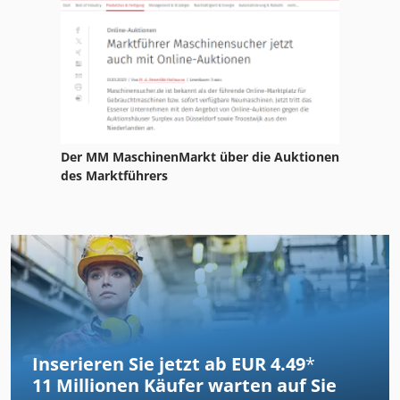
Der MM MaschinenMarkt über die Auktionen
des Marktführers
Inserieren Sie jetzt ab EUR 4.49
*
11 Millionen
Käufer warten auf Sie