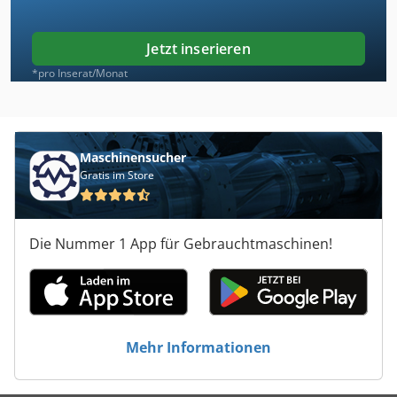
Jetzt inserieren
*pro Inserat/Monat
Maschinensucher
Gratis im Store
Die Nummer 1 App für Gebrauchtmaschinen!
Mehr Informationen