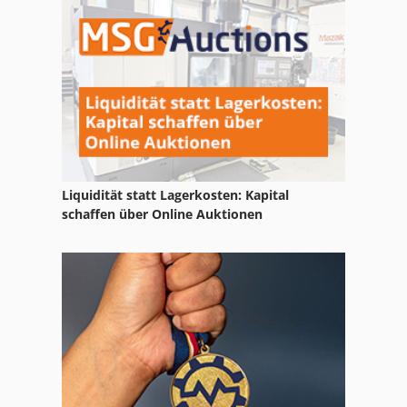
Metallkraft
Profilbiege
Sahinler
Liquidität statt Lagerkosten: Kapital
schaffen über Online Auktionen