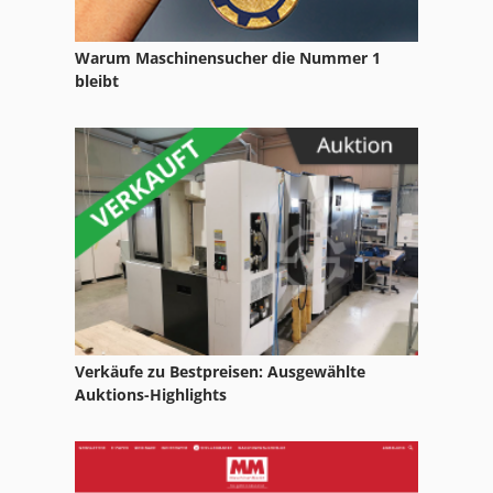
Warum Maschinensucher die Nummer 1
bleibt
Verkäufe zu Bestpreisen: Ausgewählte
Auktions-Highlights