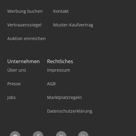
Werbung buchen
Kontakt
Vertrauenssiegel
Muster-Kaufvertrag
Auktion einreichen
Unternehmen
Rechtliches
Über uns
Impressum
Presse
AGB
Jobs
Marktplatzregeln
Datenschutzerklärung