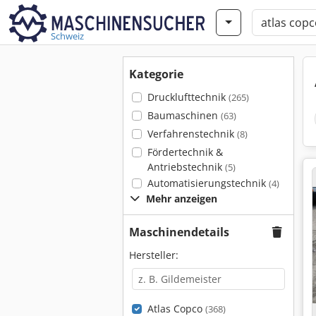
Schweiz
Kategorie
Drucklufttechnik
(265)
Baumaschinen
(63)
Verfahrenstechnik
(8)
Fördertechnik &
Antriebstechnik
(5)
Automatisierungstechnik
(4)
Mehr anzeigen
Maschinendetails
Hersteller:
Atlas Copco
(368)