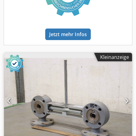
Jetzt mehr Infos
Kleinanzeige