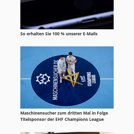
So erhalten Sie 100 % unserer E-Mails
Maschinensucher zum dritten Mal in Folge
Titelsponsor der EHF Champions League