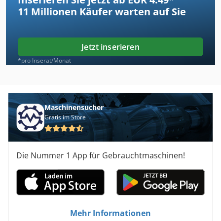
11 Millionen
Käufer warten auf Sie
Jetzt inserieren
*pro Inserat/Monat
Maschinensucher
Gratis im Store
Die Nummer 1 App für Gebrauchtmaschinen!
Mehr Informationen