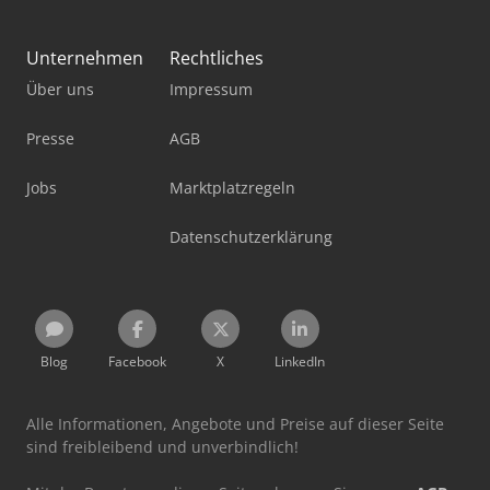
Unternehmen
Rechtliches
Über uns
Impressum
Presse
AGB
Jobs
Marktplatzregeln
Datenschutzerklärung
Blog
Facebook
X
LinkedIn
Alle Informationen, Angebote und Preise auf dieser Seite
sind freibleibend und unverbindlich!