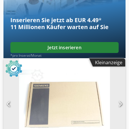
Inserieren Sie jetzt ab EUR 4.49
*
11 Millionen
Käufer warten auf Sie
Jetzt inserieren
*pro Inserat/Monat
Kleinanzeige