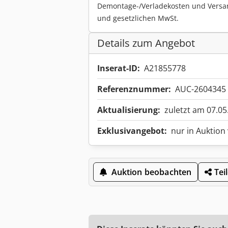
Demontage-/Verladekosten und Versa
und gesetzlichen MwSt.
Details zum Angebot
Inserat-ID:
A21855778
Referenznummer:
AUC-2604345
Aktualisierung:
zuletzt am 07.05
Exklusivangebot:
nur in Auktion
Auktion beobachten
Tei