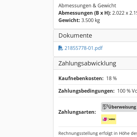
Abmessungen & Gewicht
Abmessungen (B x H):
2.022 x 2.
Gewicht:
3.500 kg
Dokumente
21855778-01.pdf
Zahlungsabwicklung
Kaufnebenkosten:
18 %
Zahlungsbedingungen:
100 % V
Überweisung
Zahlungsarten:
Rechnungsstellung erfolgt in Höhe de