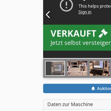
VERKAUFT
Jetzt selbst versteiger
Auktio
Daten zur Maschine