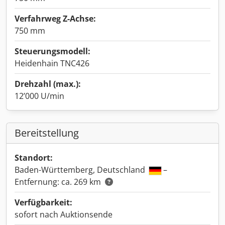
Verfahrweg Z-Achse:
750 mm
Steuerungsmodell:
Heidenhain TNC426
Drehzahl (max.):
12’000 U/min
Bereitstellung
Standort:
Baden-Württemberg, Deutschland
–
Entfernung: ca. 269 km
Verfügbarkeit:
sofort nach Auktionsende