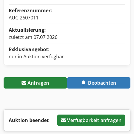
Referenznummer:
AUC-2607011
Aktualisierung:
zuletzt am 07.07.2026
Exklusivangebot:
nur in Auktion verfügbar
Anfragen
Beobachten
Auktion beendet
Verfügbarkeit anfragen