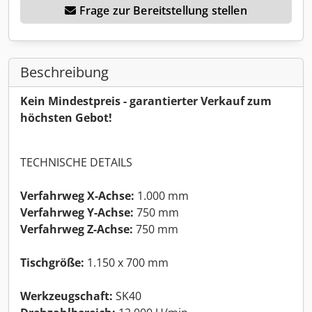
Frage zur Bereitstellung stellen
Beschreibung
Kein Mindestpreis - garantierter Verkauf zum
höchsten Gebot!
TECHNISCHE DETAILS
Verfahrweg X-Achse:
1.000 mm
Verfahrweg Y-Achse:
750 mm
Verfahrweg Z-Achse:
750 mm
Tischgröße:
1.150 x 700 mm
Werkzeugschaft:
SK40