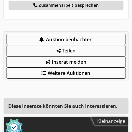
Zusammenarbeit besprechen
Auktion beobachten
Teilen
Inserat melden
Weitere Auktionen
Diese Inserate könnten Sie auch interessieren.
Kleinanzeige