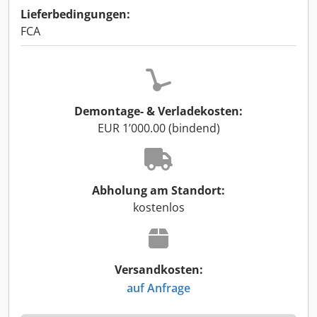
Lieferbedingungen:
FCA
Demontage- & Verladekosten:
EUR 1’000.00 (bindend)
Abholung am Standort:
kostenlos
Versandkosten:
auf Anfrage