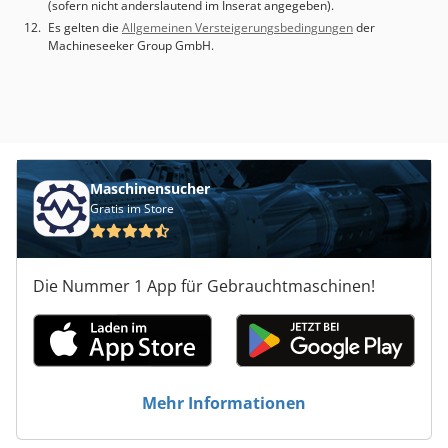
(sofern nicht anderslautend im Inserat angegeben).
Es gelten die
Allgemeinen Versteigerungsbedingungen
der
Machineseeker Group GmbH.
Maschinensucher
Gratis im Store
Die Nummer 1 App für Gebrauchtmaschinen!
Mehr Informationen