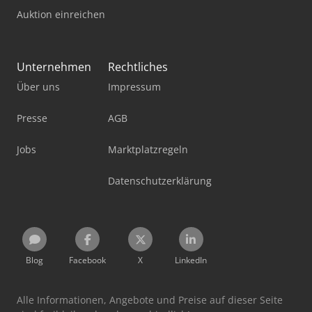
Auktion einreichen
Unternehmen
Rechtliches
Über uns
Impressum
Presse
AGB
Jobs
Marktplatzregeln
Datenschutzerklärung
Blog
Facebook
X
LinkedIn
Alle Informationen, Angebote und Preise auf dieser Seite