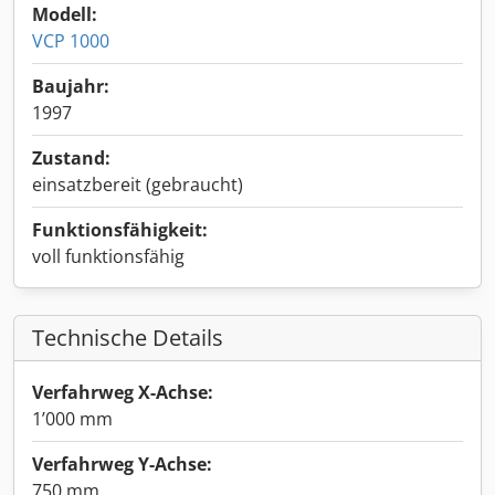
Modell:
VCP 1000
Baujahr:
1997
Zustand:
einsatzbereit (gebraucht)
Funktionsfähigkeit:
voll funktionsfähig
Technische Details
Verfahrweg X-Achse:
1’000 mm
Verfahrweg Y-Achse:
750 mm