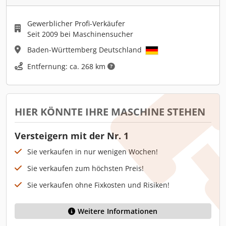
Gewerblicher Profi-Verkäufer
Seit 2009 bei Maschinensucher
Baden-Württemberg Deutschland
Entfernung: ca. 268 km
HIER KÖNNTE IHRE MASCHINE STEHEN
Versteigern mit der Nr. 1
Sie verkaufen in nur wenigen Wochen!
Sie verkaufen zum höchsten Preis!
Sie verkaufen ohne Fixkosten und Risiken!
Weitere Informationen