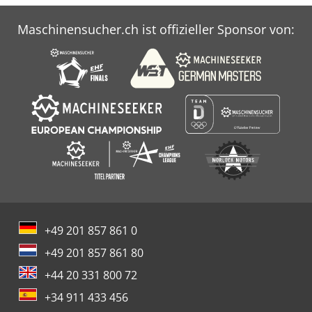
Maschinensucher.ch ist offizieller Sponsor von:
+49 201 857 861 0
+49 201 857 861 80
+44 20 331 800 72
+34 911 433 456