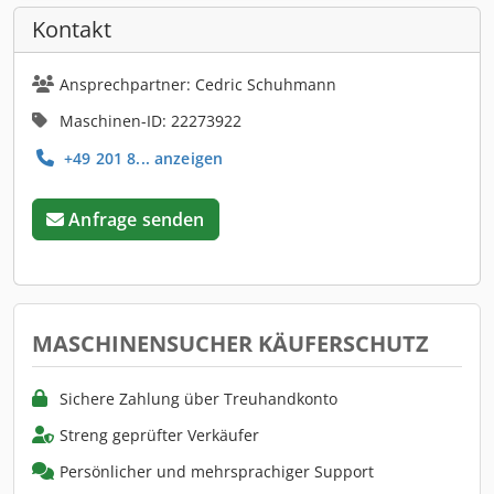
Kontakt
Ansprechpartner: Cedric Schuhmann
Maschinen-ID: 22273922
+49 201 8... anzeigen
Anfrage senden
MASCHINENSUCHER KÄUFERSCHUTZ
Sichere Zahlung über Treuhandkonto
Streng geprüfter Verkäufer
Persönlicher und mehrsprachiger Support