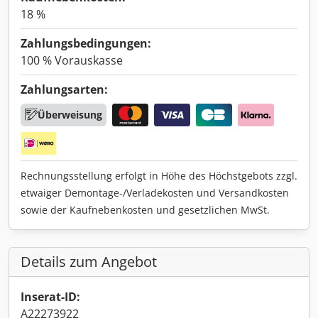
18 %
Zahlungsbedingungen:
100 % Vorauskasse
Zahlungsarten:
Überweisung
Rechnungsstellung erfolgt in Höhe des Höchstgebots zzgl.
etwaiger Demontage-/Verladekosten und Versandkosten
sowie der Kaufnebenkosten und gesetzlichen MwSt.
Details zum Angebot
Inserat-ID:
A22273922