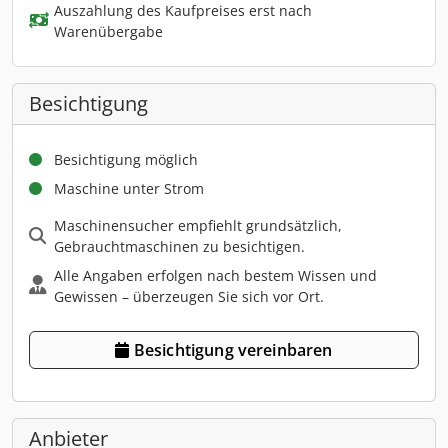
Auszahlung des Kaufpreises erst nach
Warenübergabe
Besichtigung
Besichtigung möglich
Maschine unter Strom
Maschinensucher empfiehlt grundsätzlich,
Gebrauchtmaschinen zu besichtigen.
Alle Angaben erfolgen nach bestem Wissen und
Gewissen – überzeugen Sie sich vor Ort.
Besichtigung vereinbaren
Anbieter