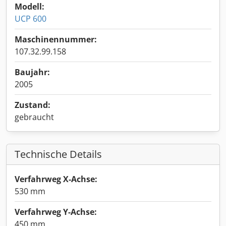
Modell:
UCP 600
Maschinennummer:
107.32.99.158
Baujahr:
2005
Zustand:
gebraucht
Technische Details
Verfahrweg X-Achse:
530 mm
Verfahrweg Y-Achse:
450 mm