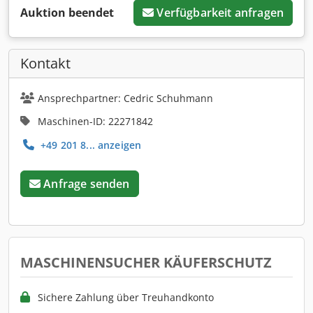
Auktion beendet
Verfügbarkeit anfragen
Kontakt
Ansprechpartner: Cedric Schuhmann
Maschinen-ID: 22271842
+49 201 8... anzeigen
Anfrage senden
MASCHINENSUCHER KÄUFERSCHUTZ
Sichere Zahlung über Treuhandkonto