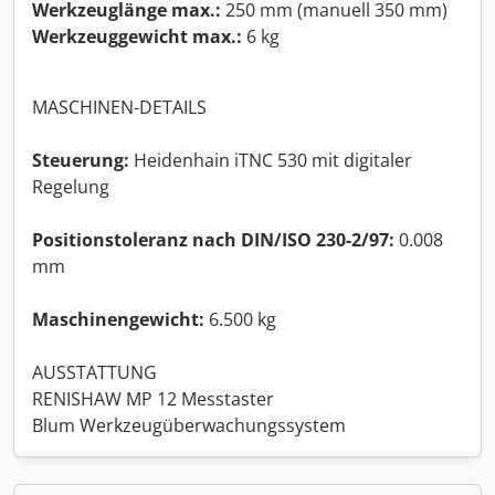
Werkzeuglänge max.:
250 mm (manuell 350 mm)
Werkzeuggewicht max.:
6 kg
MASCHINEN-DETAILS
Steuerung:
Heidenhain iTNC 530 mit digitaler
Regelung
Positionstoleranz nach DIN/ISO 230-2/97:
0.008
mm
Maschinengewicht:
6.500 kg
AUSSTATTUNG
RENISHAW MP 12 Messtaster
Blum Werkzeugüberwachungssystem