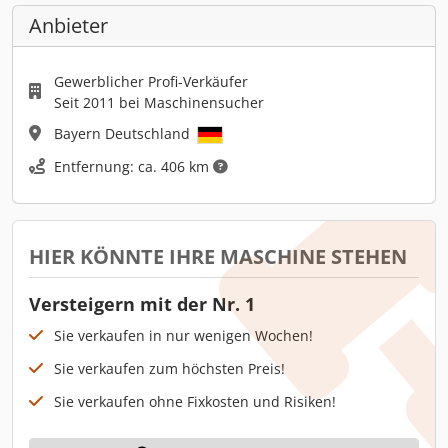
Anbieter
Gewerblicher Profi-Verkäufer
Seit 2011 bei Maschinensucher
Bayern Deutschland
Entfernung: ca. 406 km
HIER KÖNNTE IHRE MASCHINE STEHEN
Versteigern mit der Nr. 1
Sie verkaufen in nur wenigen Wochen!
Sie verkaufen zum höchsten Preis!
Sie verkaufen ohne Fixkosten und Risiken!