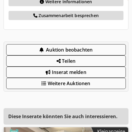
Weitere Informationen
Zusammenarbeit besprechen
Auktion beobachten
Teilen
Inserat melden
Weitere Auktionen
Diese Inserate könnten Sie auch interessieren.
Kleinanzeige