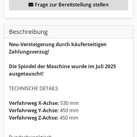
Frage zur Bereitstellung stellen
Beschreibung
Neu-Versteigerung durch käuferseitigen
Zahlungsverzug!
Die Spindel der Maschine wurde im Juli 2025
ausgetauscht!
TECHNISCHE DETAILS
Verfahrweg X-Achse:
530 mm
Verfahrweg Y-Achse:
450 mm
Verfahrweg Z-Achse:
450 mm