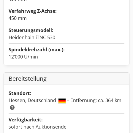
Verfahrweg Z-Achse:
450 mm
Steuerungsmodell:
Heidenhain iTNC 530
Spindeldrehzahl (max.):
12’000 U/min
Bereitstellung
Standort:
Hessen, Deutschland
– Entfernung: ca. 364 km
Verfügbarkeit:
sofort nach Auktionsende