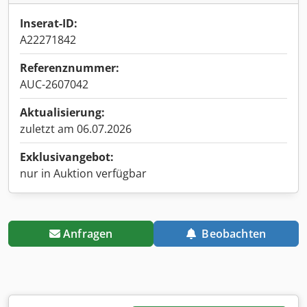
Inserat-ID:
A22271842
Referenznummer:
AUC-2607042
Aktualisierung:
zuletzt am 06.07.2026
Exklusivangebot:
nur in Auktion verfügbar
Anfragen
Beobachten