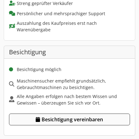
Streng geprüfter Verkäufer
Persönlicher und mehrsprachiger Support
Auszahlung des Kaufpreises erst nach
Warenübergabe
Besichtigung
Besichtigung möglich
Maschinensucher empfiehlt grundsätzlich,
Gebrauchtmaschinen zu besichtigen.
Alle Angaben erfolgen nach bestem Wissen und
Gewissen – überzeugen Sie sich vor Ort.
Besichtigung vereinbaren