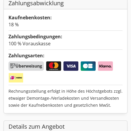
Zahlungsabwicklung
Kaufnebenkosten:
18 %
Zahlungsbedingungen:
100 % Vorauskasse
Zahlungsarten:
Überweisung
Rechnungsstellung erfolgt in Höhe des Höchstgebots zzgl.
etwaiger Demontage-/Verladekosten und Versandkosten
sowie der Kaufnebenkosten und gesetzlichen MwSt.
Details zum Angebot