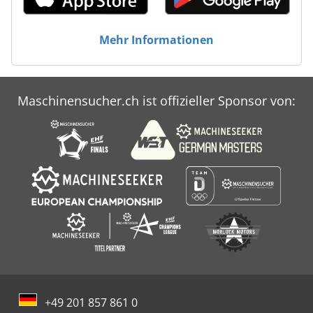
Mehr Informationen
Maschinensucher.ch ist offizieller Sponsor von:
+49 201 857 861 0