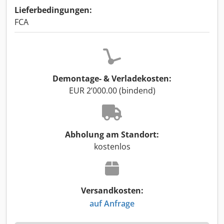
Lieferbedingungen:
FCA
Demontage- & Verladekosten:
EUR 2’000.00 (bindend)
Abholung am Standort:
kostenlos
Versandkosten:
auf Anfrage