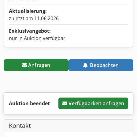
Aktualisierung:
zuletzt am 11.06.2026
Exklusivangebot:
nur in Auktion verfügbar
Anfragen
Beobachten
Auktion beendet
Verfügbarkeit anfragen
Kontakt