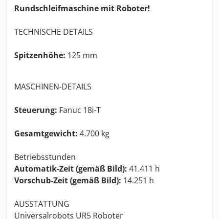
Rundschleifmaschine mit Roboter!
TECHNISCHE DETAILS
Spitzenhöhe:
125 mm
MASCHINEN-DETAILS
Steuerung:
Fanuc 18i-T
Gesamtgewicht:
4.700 kg
Betriebsstunden
Automatik-Zeit (gemäß Bild):
41.411 h
Vorschub-Zeit (gemäß Bild):
14.251 h
AUSSTATTUNG
Universalrobots UR5 Roboter