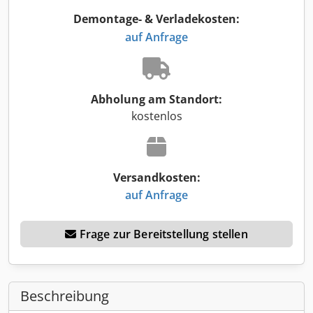
Demontage- & Verladekosten:
auf Anfrage
Abholung am Standort:
kostenlos
Versandkosten:
auf Anfrage
Frage zur Bereitstellung stellen
Beschreibung