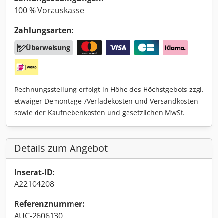
100 % Vorauskasse
Zahlungsarten:
Überweisung
Rechnungsstellung erfolgt in Höhe des Höchstgebots zzgl.
etwaiger Demontage-/Verladekosten und Versandkosten
sowie der Kaufnebenkosten und gesetzlichen MwSt.
Details zum Angebot
Inserat-ID:
A22104208
Referenznummer:
AUC-2606130