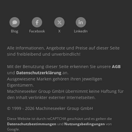
Blog
Facebook
X
LinkedIn
Alle Informationen, Angebote und Preise auf dieser Seite
sind freibleibend und unverbindlich!
Mit der Benutzung dieser Seite erkennen Sie unsere
AGB
und
Datenschutzerklärung
an.
Ausgewiesene Marken gehören ihren jeweiligen
Eigentümern.
Machineseeker Group GmbH übernimmt keine Haftung für
den Inhalt verlinkter externer Internetseiten.
© 1999 - 2026 Machineseeker Group GmbH
Diese Website ist durch reCAPTCHA geschützt und es gelten die
Datenschutzbestimmungen
und
Nutzungsbedingungen
von
Google.