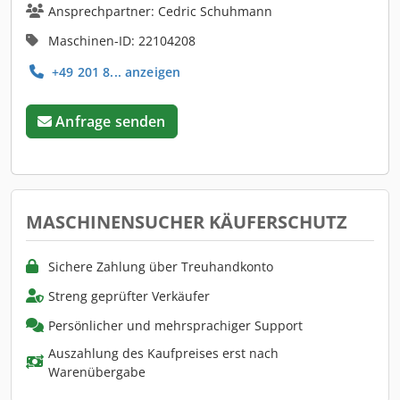
Ansprechpartner: Cedric Schuhmann
Maschinen-ID: 22104208
+49 201 8... anzeigen
Anfrage senden
MASCHINENSUCHER KÄUFERSCHUTZ
Sichere Zahlung über Treuhandkonto
Streng geprüfter Verkäufer
Persönlicher und mehrsprachiger Support
Auszahlung des Kaufpreises erst nach
Warenübergabe