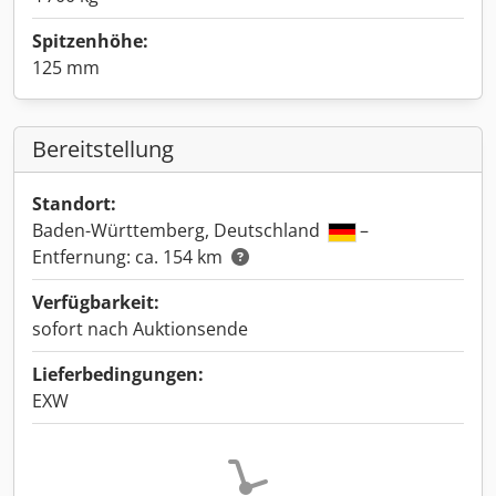
Spitzenhöhe:
125 mm
Bereitstellung
Standort:
Baden-Württemberg, Deutschland
–
Entfernung: ca. 154 km
Verfügbarkeit:
sofort nach Auktionsende
Lieferbedingungen:
EXW