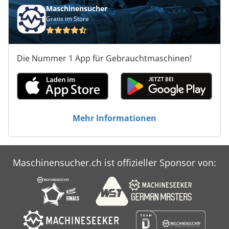
Maschinensucher
Gratis im Store
Die Nummer 1 App für Gebrauchtmaschinen!
Mehr Informationen
Maschinensucher.ch ist offizieller Sponsor von: