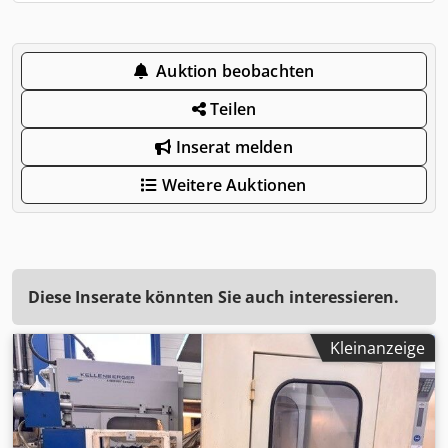
Auktion beobachten
Teilen
Inserat melden
Weitere Auktionen
Diese Inserate könnten Sie auch interessieren.
Kleinanzeige