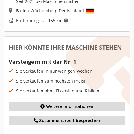
Seit 2021 bei Maschinensucher
Baden-Württemberg Deutschland
Entfernung: ca. 155 km
HIER KÖNNTE IHRE MASCHINE STEHEN
Versteigern mit der Nr. 1
Sie verkaufen in nur wenigen Wochen!
Sie verkaufen zum höchsten Preis!
Sie verkaufen ohne Fixkosten und Risiken!
Weitere Informationen
Zusammenarbeit besprechen