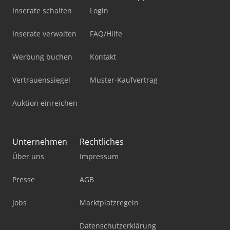
Inserate schalten
Login
Inserate verwalten
FAQ/Hilfe
Werbung buchen
Kontakt
Vertrauenssiegel
Muster-Kaufvertrag
Auktion einreichen
Unternehmen
Rechtliches
Über uns
Impressum
Presse
AGB
Jobs
Marktplatzregeln
Datenschutzerklärung