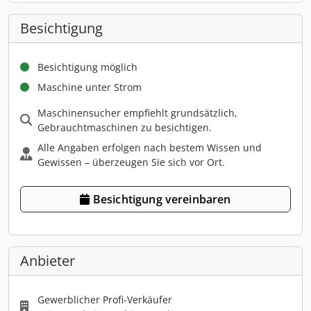
Besichtigung
Besichtigung möglich
Maschine unter Strom
Maschinensucher empfiehlt grundsätzlich,
Gebrauchtmaschinen zu besichtigen.
Alle Angaben erfolgen nach bestem Wissen und
Gewissen – überzeugen Sie sich vor Ort.
Besichtigung vereinbaren
Anbieter
Gewerblicher Profi-Verkäufer