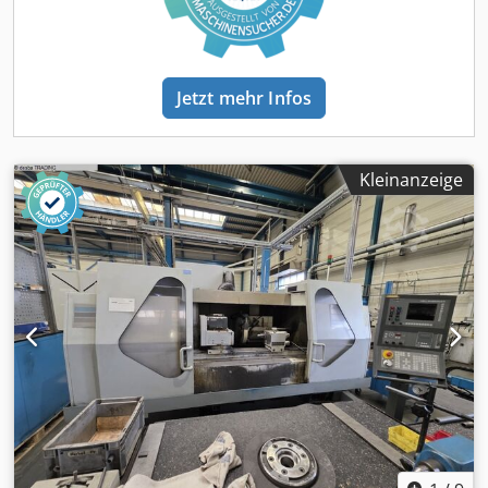
Jetzt mehr Infos
Kleinanzeige