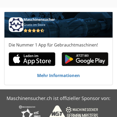
Maschinensucher
Gratis im Store
Die Nummer 1 App für Gebrauchtmaschinen!
Mehr Informationen
Maschinensucher.ch ist offizieller Sponsor von: