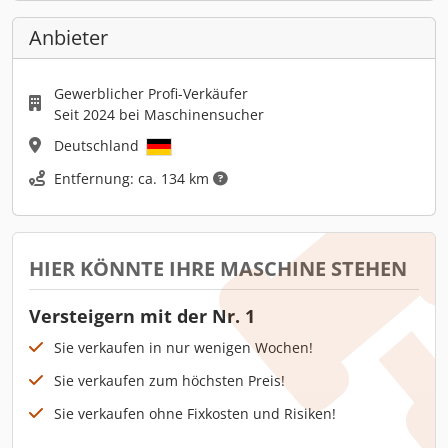
Anbieter
Gewerblicher Profi-Verkäufer
Seit 2024 bei Maschinensucher
Deutschland
Entfernung: ca. 134 km
HIER KÖNNTE IHRE MASCHINE STEHEN
Versteigern mit der Nr. 1
Sie verkaufen in nur wenigen Wochen!
Sie verkaufen zum höchsten Preis!
Sie verkaufen ohne Fixkosten und Risiken!