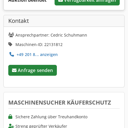
Auktion beendet
Verfügbarkeit anfragen
Kontakt
Ansprechpartner: Cedric Schuhmann
Maschinen-ID: 22131812
+49 201 8... anzeigen
Anfrage senden
MASCHINENSUCHER KÄUFERSCHUTZ
Sichere Zahlung über Treuhandkonto
Streng geprüfter Verkäufer