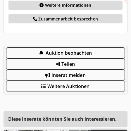
Weitere Informationen
Zusammenarbeit besprechen
Auktion beobachten
Teilen
Inserat melden
Weitere Auktionen
Diese Inserate könnten Sie auch interessieren.