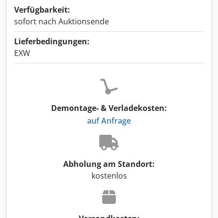
Verfügbarkeit:
sofort nach Auktionsende
Lieferbedingungen:
EXW
Demontage- & Verladekosten:
auf Anfrage
Abholung am Standort:
kostenlos