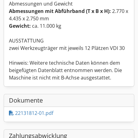
Abmessungen und Gewicht
Abmessungen mit Abführband (T x B x H):
2.770 x
4.435 x 2.750 mm
Gewicht:
ca. 11.000 kg
AUSSTATTUNG
zwei Werkzeugträger mit jeweils 12 Plätzen VDI 30
Hinweis: Weitere technische Daten können dem
beigefügten Datenblatt entnommen werden. Die
Maschine ist nicht mit B-Achse ausgestattet.
Dokumente
22131812-01.pdf
Zahlungsabwicklung