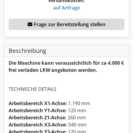
Versandkosten:
auf Anfrage
Frage zur Bereitstellung stellen
Beschreibung
Die Maschine kann voraussichtlich für ca 4.000 €
frei verladen LKW angeboten werden.
TECHNISCHE DETAILS
Arbeitsbereich X1-Achse:
1.190 mm
Arbeitsbereich Y1-Achse:
120 mm
Arbeitsbereich Z1-Achse:
260 mm
Arbeitsbereich X3-Achse:
540 mm
Arbeitsbereich Y3-Achse:
120 mm