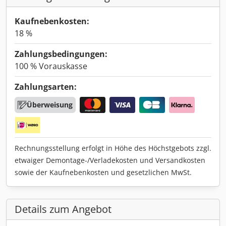
Kaufnebenkosten:
18 %
Zahlungsbedingungen:
100 % Vorauskasse
Zahlungsarten:
Überweisung
Rechnungsstellung erfolgt in Höhe des Höchstgebots zzgl.
etwaiger Demontage-/Verladekosten und Versandkosten
sowie der Kaufnebenkosten und gesetzlichen MwSt.
Details zum Angebot