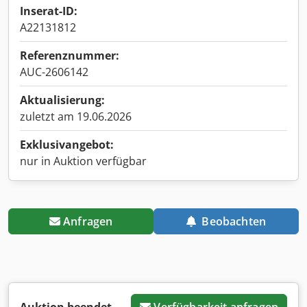
Inserat-ID:
A22131812
Referenznummer:
AUC-2606142
Aktualisierung:
zuletzt am 19.06.2026
Exklusivangebot:
nur in Auktion verfügbar
Anfragen
Beobachten