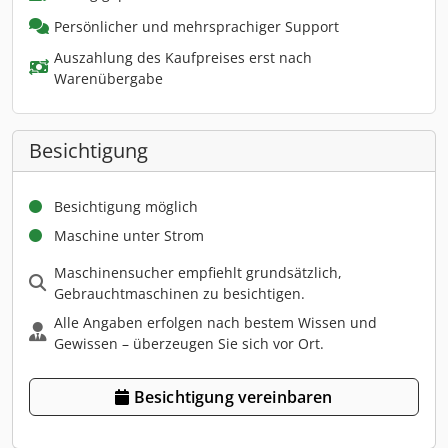
Persönlicher und mehrsprachiger Support
Auszahlung des Kaufpreises erst nach
Warenübergabe
Besichtigung
Besichtigung möglich
Maschine unter Strom
Maschinensucher empfiehlt grundsätzlich,
Gebrauchtmaschinen zu besichtigen.
Alle Angaben erfolgen nach bestem Wissen und
Gewissen – überzeugen Sie sich vor Ort.
Besichtigung vereinbaren