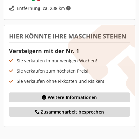
Entfernung: ca. 238 km
HIER KÖNNTE IHRE MASCHINE STEHEN
Versteigern mit der Nr. 1
Sie verkaufen in nur wenigen Wochen!
Sie verkaufen zum höchsten Preis!
Sie verkaufen ohne Fixkosten und Risiken!
Weitere Informationen
Zusammenarbeit besprechen