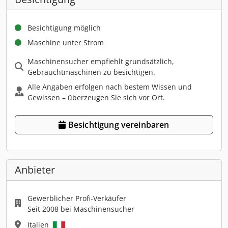
Besichtigung möglich
Maschine unter Strom
Maschinensucher empfiehlt grundsätzlich,
Gebrauchtmaschinen zu besichtigen.
Alle Angaben erfolgen nach bestem Wissen und
Gewissen – überzeugen Sie sich vor Ort.
Besichtigung vereinbaren
Anbieter
Gewerblicher Profi-Verkäufer
Seit 2008 bei Maschinensucher
Italien