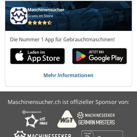
Maschinensucher
Gratis im Store
Die Nummer 1 App für Gebrauchtmaschinen!
Mehr Informationen
Maschinensucher.ch ist offizieller Sponsor von: