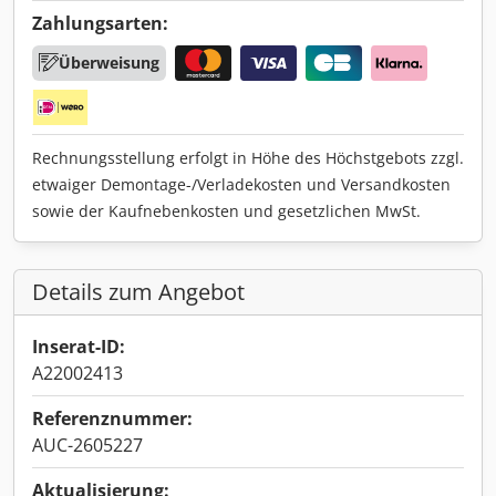
Zahlungsarten:
Überweisung
Rechnungsstellung erfolgt in Höhe des Höchstgebots zzgl.
etwaiger Demontage-/Verladekosten und Versandkosten
sowie der Kaufnebenkosten und gesetzlichen MwSt.
Details zum Angebot
Inserat-ID:
A22002413
Referenznummer:
AUC-2605227
Aktualisierung: