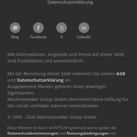
Datenschutzerklärung
Blog
Facebook
X
LinkedIn
Alle Informationen, Angebote und Preise auf dieser Seite
sind freibleibend und unverbindlich!
Mit der Benutzung dieser Seite erkennen Sie unsere
AGB
und
Datenschutzerklärung
an.
Ausgewiesene Marken gehören ihren jeweiligen
Eigentümern.
Machineseeker Group GmbH übernimmt keine Haftung für
den Inhalt verlinkter externer Internetseiten.
© 1999 - 2026 Machineseeker Group GmbH
Diese Website ist durch reCAPTCHA geschützt und es gelten die
Datenschutzbestimmungen
und
Nutzungsbedingungen
von