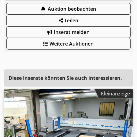
Auktion beobachten
Teilen
Inserat melden
Weitere Auktionen
Diese Inserate könnten Sie auch interessieren.
Kleinanzeige