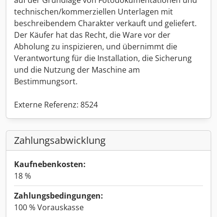
technischen/kommerziellen Unterlagen mit
beschreibendem Charakter verkauft und geliefert.
Der Käufer hat das Recht, die Ware vor der
Abholung zu inspizieren, und übernimmt die
Verantwortung für die Installation, die Sicherung
und die Nutzung der Maschine am
Bestimmungsort.
Externe Referenz: 8524
Zahlungsabwicklung
Kaufnebenkosten:
18 %
Zahlungsbedingungen:
100 % Vorauskasse