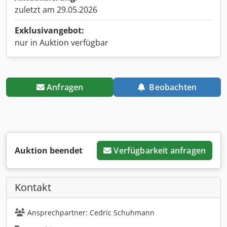
zuletzt am 29.05.2026
Exklusivangebot:
nur in Auktion verfügbar
Anfragen
Beobachten
Auktion beendet
Verfügbarkeit anfragen
Kontakt
Ansprechpartner: Cedric Schuhmann