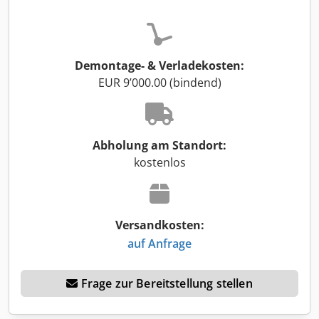
Demontage- & Verladekosten:
EUR 9’000.00 (bindend)
Abholung am Standort:
kostenlos
Versandkosten:
auf Anfrage
Frage zur Bereitstellung stellen