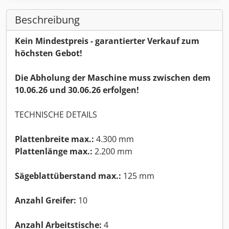
Beschreibung
Kein Mindestpreis - garantierter Verkauf zum
höchsten Gebot!
Die Abholung der Maschine muss zwischen dem
10.06.26 und 30.06.26 erfolgen!
TECHNISCHE DETAILS
Plattenbreite max.:
4.300 mm
Plattenlänge max.:
2.200 mm
Sägeblattüberstand max.:
125 mm
Anzahl Greifer:
10
Anzahl Arbeitstische:
4