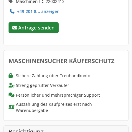
Maschinen-ID: 22002413
+49 201 8... anzeigen
Anfrage senden
MASCHINENSUCHER KÄUFERSCHUTZ
Sichere Zahlung über Treuhandkonto
Streng geprüfter Verkäufer
Persönlicher und mehrsprachiger Support
Auszahlung des Kaufpreises erst nach
Warenübergabe
Besichtigung