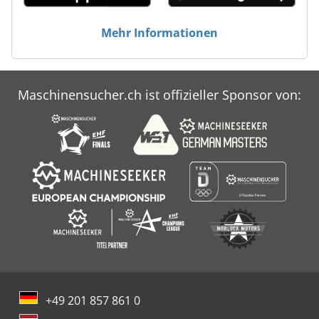
Mehr Informationen
Maschinensucher.ch ist offizieller Sponsor von:
+49 201 857 861 0