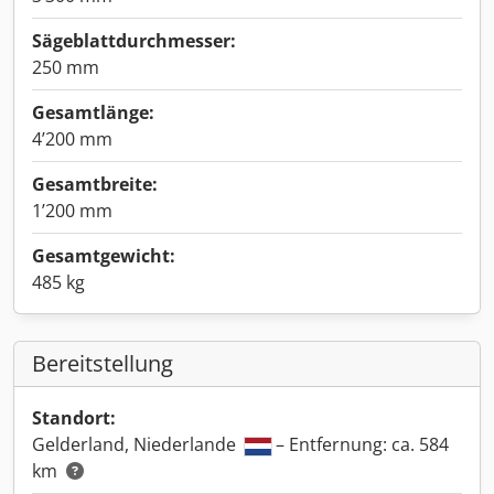
Sägeblattdurchmesser:
250 mm
Gesamtlänge:
4’200 mm
Gesamtbreite:
1’200 mm
Gesamtgewicht:
485 kg
Bereitstellung
Standort:
Gelderland, Niederlande
– Entfernung: ca. 584
km