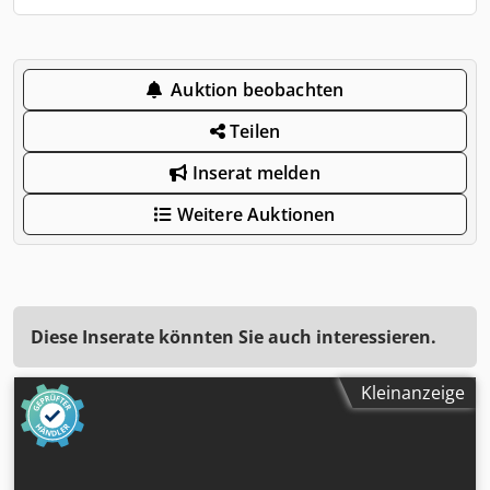
Auktion beobachten
Teilen
Inserat melden
Weitere Auktionen
Diese Inserate könnten Sie auch interessieren.
Kleinanzeige