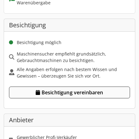
Warenübergabe
Besichtigung
Besichtigung möglich
Maschinensucher empfiehlt grundsätzlich,
Gebrauchtmaschinen zu besichtigen.
Alle Angaben erfolgen nach bestem Wissen und
Gewissen – überzeugen Sie sich vor Ort.
Besichtigung vereinbaren
Anbieter
Gewerblicher Profi-Verkäufer