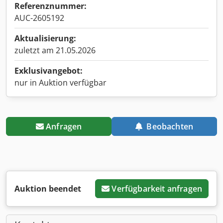
Referenznummer:
AUC-2605192
Aktualisierung:
zuletzt am 21.05.2026
Exklusivangebot:
nur in Auktion verfügbar
Anfragen
Beobachten
Auktion beendet
Verfügbarkeit anfragen