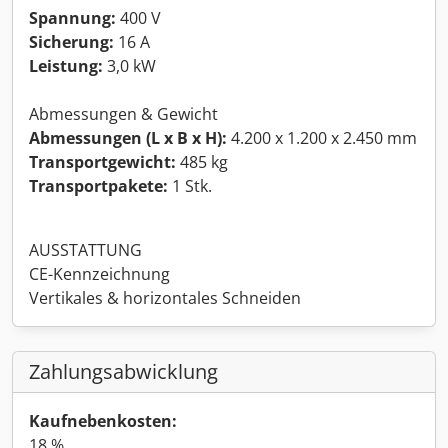
Spannung:
400 V
Sicherung:
16 A
Leistung:
3,0 kW
Abmessungen & Gewicht
Abmessungen (L x B x H):
4.200 x 1.200 x 2.450 mm
Transportgewicht:
485 kg
Transportpakete:
1 Stk.
AUSSTATTUNG
CE-Kennzeichnung
Vertikales & horizontales Schneiden
Zahlungsabwicklung
Kaufnebenkosten:
18 %