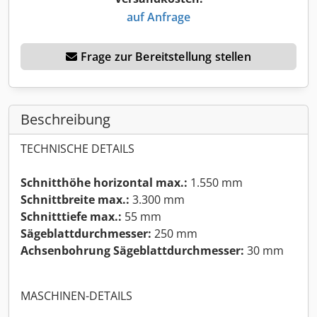
auf Anfrage
Frage zur Bereitstellung stellen
Beschreibung
TECHNISCHE DETAILS
Schnitthöhe horizontal max.:
1.550 mm
Schnittbreite max.:
3.300 mm
Schnitttiefe max.:
55 mm
Sägeblattdurchmesser:
250 mm
Achsenbohrung Sägeblattdurchmesser:
30 mm
MASCHINEN-DETAILS