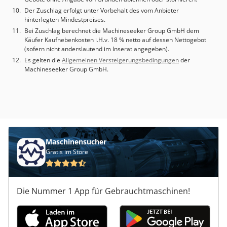
Der Zuschlag erfolgt unter Vorbehalt des vom Anbieter
hinterlegten Mindestpreises.
Bei Zuschlag berechnet die Machineseeker Group GmbH dem
Käufer Kaufnebenkosten i.H.v. 18 % netto auf dessen Nettogebot
(sofern nicht anderslautend im Inserat angegeben).
Es gelten die
Allgemeinen Versteigerungsbedingungen
der
Machineseeker Group GmbH.
Maschinensucher
Gratis im Store
Die Nummer 1 App für Gebrauchtmaschinen!