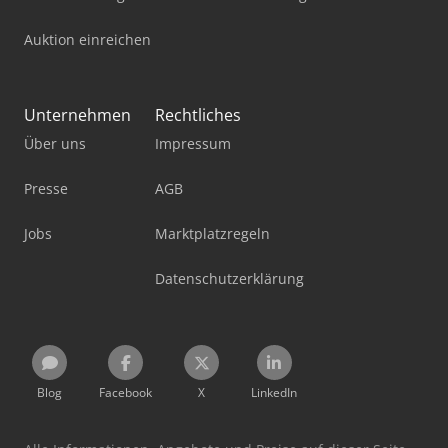
Auktion einreichen
Unternehmen
Rechtliches
Über uns
Impressum
Presse
AGB
Jobs
Marktplatzregeln
Datenschutzerklärung
Blog
Facebook
X
LinkedIn