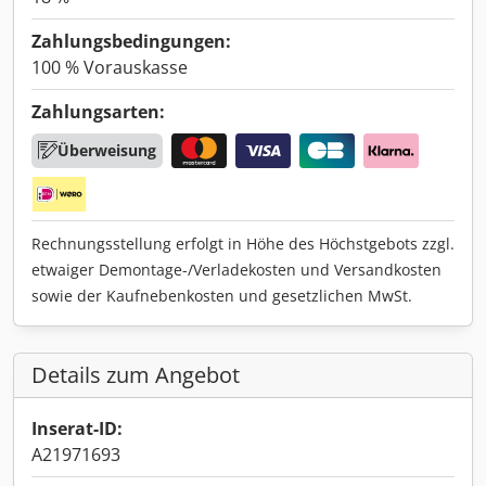
Zahlungsbedingungen:
100 % Vorauskasse
Zahlungsarten:
Überweisung
Rechnungsstellung erfolgt in Höhe des Höchstgebots zzgl.
etwaiger Demontage-/Verladekosten und Versandkosten
sowie der Kaufnebenkosten und gesetzlichen MwSt.
Details zum Angebot
Inserat-ID:
A21971693