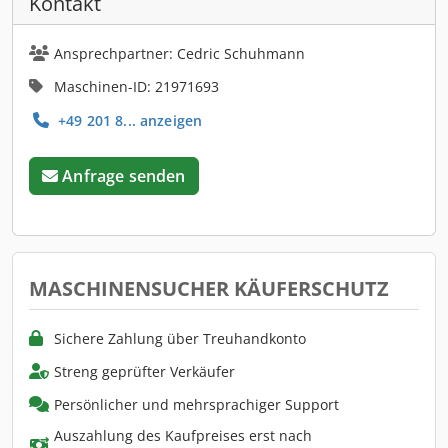
Kontakt
Ansprechpartner: Cedric Schuhmann
Maschinen-ID: 21971693
+49 201 8... anzeigen
Anfrage senden
MASCHINENSUCHER KÄUFERSCHUTZ
Sichere Zahlung über Treuhandkonto
Streng geprüfter Verkäufer
Persönlicher und mehrsprachiger Support
Auszahlung des Kaufpreises erst nach