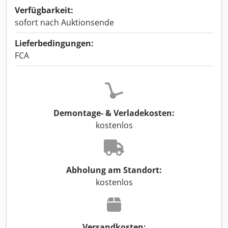
Verfügbarkeit:
sofort nach Auktionsende
Lieferbedingungen:
FCA
Demontage- & Verladekosten:
kostenlos
Abholung am Standort:
kostenlos
Versandkosten: