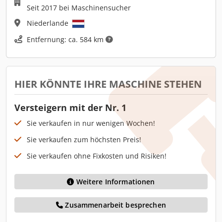
Seit 2017 bei Maschinensucher
Niederlande
Entfernung: ca. 584 km
HIER KÖNNTE IHRE MASCHINE STEHEN
Versteigern mit der Nr. 1
Sie verkaufen in nur wenigen Wochen!
Sie verkaufen zum höchsten Preis!
Sie verkaufen ohne Fixkosten und Risiken!
Weitere Informationen
Zusammenarbeit besprechen