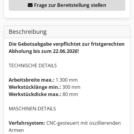
Frage zur Bereitstellung stellen
Beschreibung
Die Gebotsabgabe verpflichtet zur fristgerechten
Abholung bis zum 22.06.2026!
TECHNISCHE DETAILS
Arbeitsbreite max.:
1.300 mm
Werkstücklänge min.:
300 mm
Werkstückdicke max.:
80 mm
MASCHINEN-DETAILS
Verfahrsystem:
CNC-gesteuert mit oszillierenden
Armen