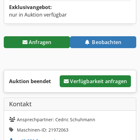
Exklusivangebot:
nur in Auktion verfügbar
Anfragen
Beobachten
Auktion beendet
Verfügbarkeit anfragen
Kontakt
Ansprechpartner: Cedric Schuhmann
Maschinen-ID: 21972063