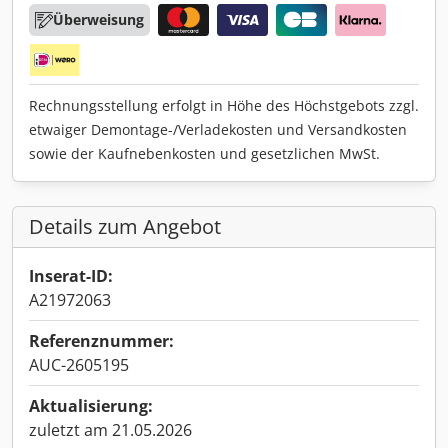
Überweisung
Rechnungsstellung erfolgt in Höhe des Höchstgebots zzgl.
etwaiger Demontage-/Verladekosten und Versandkosten
sowie der Kaufnebenkosten und gesetzlichen MwSt.
Details zum Angebot
Inserat-ID:
A21972063
Referenznummer:
AUC-2605195
Aktualisierung:
zuletzt am 21.05.2026