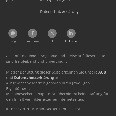
Datenschutzerklärung
Blog
Facebook
X
LinkedIn
Alle Informationen, Angebote und Preise auf dieser Seite
sind freibleibend und unverbindlich!
Mit der Benutzung dieser Seite erkennen Sie unsere
AGB
und
Datenschutzerklärung
an.
Ausgewiesene Marken gehören ihren jeweiligen
Eigentümern.
Machineseeker Group GmbH übernimmt keine Haftung für
den Inhalt verlinkter externer Internetseiten.
© 1999 - 2026 Machineseeker Group GmbH