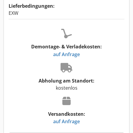
Lieferbedingungen:
EXW
Demontage- & Verladekosten:
auf Anfrage
Abholung am Standort:
kostenlos
Versandkosten:
auf Anfrage