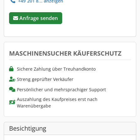
+49 201 8... anzeigen
Anfrage senden
MASCHINENSUCHER KÄUFERSCHUTZ
Sichere Zahlung über Treuhandkonto
Streng geprüfter Verkäufer
Persönlicher und mehrsprachiger Support
Auszahlung des Kaufpreises erst nach
Warenübergabe
Besichtigung