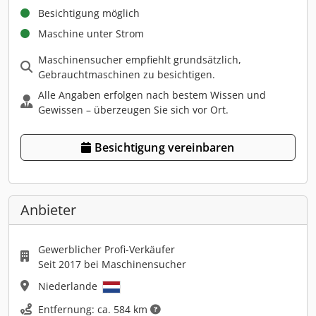
Besichtigung möglich
Maschine unter Strom
Maschinensucher empfiehlt grundsätzlich,
Gebrauchtmaschinen zu besichtigen.
Alle Angaben erfolgen nach bestem Wissen und
Gewissen – überzeugen Sie sich vor Ort.
Besichtigung vereinbaren
Anbieter
Gewerblicher Profi-Verkäufer
Seit 2017 bei Maschinensucher
Niederlande
Entfernung: ca. 584 km