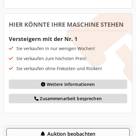
HIER KÖNNTE IHRE MASCHINE STEHEN
Versteigern mit der Nr. 1
Sie verkaufen in nur wenigen Wochen!
Sie verkaufen zum höchsten Preis!
Sie verkaufen ohne Fixkosten und Risiken!
Weitere Informationen
Zusammenarbeit besprechen
Auktion beobachten