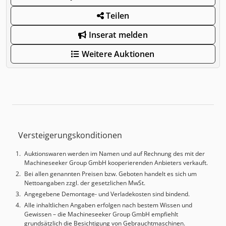
Teilen
Inserat melden
Weitere Auktionen
Versteigerungskonditionen
Auktionswaren werden im Namen und auf Rechnung des mit der
Machineseeker Group GmbH kooperierenden Anbieters verkauft.
Bei allen genannten Preisen bzw. Geboten handelt es sich um
Nettoangaben zzgl. der gesetzlichen MwSt.
Angegebene Demontage- und Verladekosten sind bindend.
Alle inhaltlichen Angaben erfolgen nach bestem Wissen und
Gewissen – die Machineseeker Group GmbH empfiehlt
grundsätzlich die Besichtigung von Gebrauchtmaschinen.