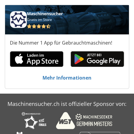
Maschinensucher
Gratis im Store
Die Nummer 1 App für Gebrauchtmaschinen!
Mehr Informationen
Maschinensucher.ch ist offizieller Sponsor von: