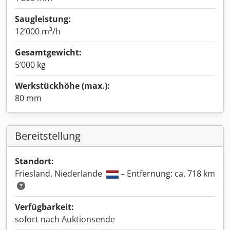
Saugleistung:
12’000 m³/h
Gesamtgewicht:
5’000 kg
Werkstückhöhe (max.):
80 mm
Bereitstellung
Standort:
Friesland, Niederlande
– Entfernung: ca. 718 km
Verfügbarkeit:
sofort nach Auktionsende