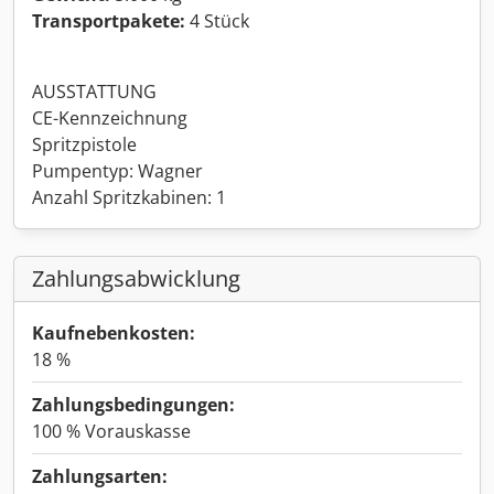
Transportpakete:
4 Stück
AUSSTATTUNG
CE-Kennzeichnung
Spritzpistole
Pumpentyp: Wagner
Anzahl Spritzkabinen: 1
Zahlungsabwicklung
Kaufnebenkosten:
18 %
Zahlungsbedingungen:
100 % Vorauskasse
Zahlungsarten: