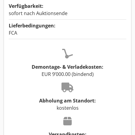
Verfügbarkeit:
sofort nach Auktionsende
Lieferbedingungen:
FCA
Demontage- & Verladekosten:
EUR 9’000.00 (bindend)
Abholung am Standort:
kostenlos
Versandkosten: