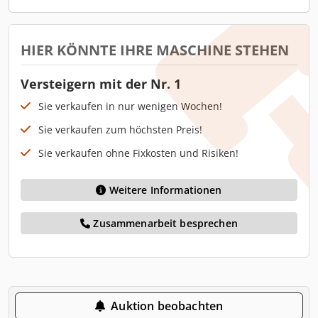
HIER KÖNNTE IHRE MASCHINE STEHEN
Versteigern mit der Nr. 1
Sie verkaufen in nur wenigen Wochen!
Sie verkaufen zum höchsten Preis!
Sie verkaufen ohne Fixkosten und Risiken!
Weitere Informationen
Zusammenarbeit besprechen
Auktion beobachten