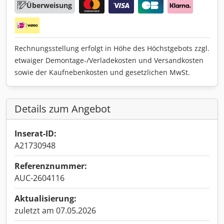
Überweisung
Rechnungsstellung erfolgt in Höhe des Höchstgebots zzgl.
etwaiger Demontage-/Verladekosten und Versandkosten
sowie der Kaufnebenkosten und gesetzlichen MwSt.
Details zum Angebot
Inserat-ID:
A21730948
Referenznummer:
AUC-2604116
Aktualisierung:
zuletzt am 07.05.2026