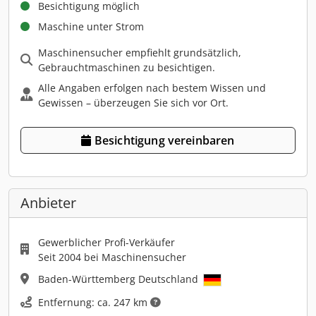
Besichtigung möglich
Maschine unter Strom
Maschinensucher empfiehlt grundsätzlich,
Gebrauchtmaschinen zu besichtigen.
Alle Angaben erfolgen nach bestem Wissen und
Gewissen – überzeugen Sie sich vor Ort.
Besichtigung vereinbaren
Anbieter
Gewerblicher Profi-Verkäufer
Seit 2004 bei Maschinensucher
Baden-Württemberg Deutschland
Entfernung: ca. 247 km