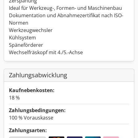
Zerspanung
Ideal für Werkzeug-, Formen- und Maschinenbau
Dokumentation und Abnahmezertifikat nach ISO-
Normen
Werkzeugwechsler
Kühlsystem
Späneförderer
Wechselfräskopf mit 4./5.-Achse
Zahlungsabwicklung
Kaufnebenkosten:
18 %
Zahlungsbedingungen:
100 % Vorauskasse
Zahlungsarten: