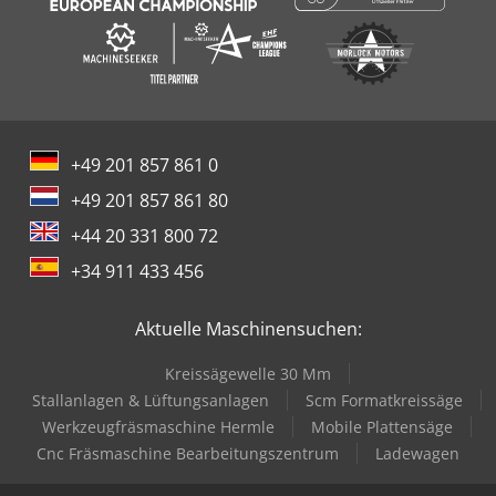
+49 201 857 861 0
+49 201 857 861 80
+44 20 331 800 72
+34 911 433 456
Aktuelle Maschinensuchen:
Kreissägewelle 30 Mm
Stallanlagen & Lüftungsanlagen
Scm Formatkreissäge
Werkzeugfräsmaschine Hermle
Mobile Plattensäge
Cnc Fräsmaschine Bearbeitungszentrum
Ladewagen