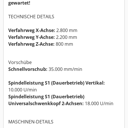
gewartet!
TECHNISCHE DETAILS
Verfahrweg X-Achse:
2.800 mm
Verfahrweg Y-Achse:
2.200 mm
Verfahrweg Z-Achse:
800 mm
Vorschübe
Schnellvorschub:
35.000 mm/min
Spindelleistung S1 (Dauerbetrieb) Vertikal:
10.000 U/min
Spindelleistung S1 (Dauerbetrieb)
Universalschwenkkopf 2-Achsen:
18.000 U/min
MASCHINEN-DETAILS