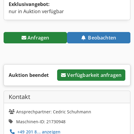
Exklusivangebot:
nur in Auktion verfügbar
Anfragen
Beobachten
Auktion beendet
Verfügbarkeit anfragen
Kontakt
Ansprechpartner: Cedric Schuhmann
Maschinen-ID: 21730948
+49 201 8... anzeigen