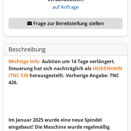
auf Anfrage
Frage zur Bereitstellung stellen
Beschreibung
Wichtige Info:
Auktion um 14 Tage verlängert.
Steuerung hat sich nachträglich als
HEIDENHAIN
iTNC 530
herausgestellt. Vorherige Angabe: TNC
426.
Im Januar 2025 wurde eine neue Spindel
eingebaut! Die Maschine wurde regelmäßig