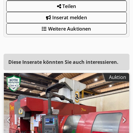
Teilen
Inserat melden
Weitere Auktionen
Diese Inserate könnten Sie auch interessieren.
Auktion