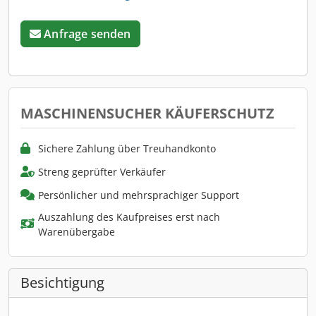
Anfrage senden
MASCHINENSUCHER KÄUFERSCHUTZ
Sichere Zahlung über Treuhandkonto
Streng geprüfter Verkäufer
Persönlicher und mehrsprachiger Support
Auszahlung des Kaufpreises erst nach
Warenübergabe
Besichtigung