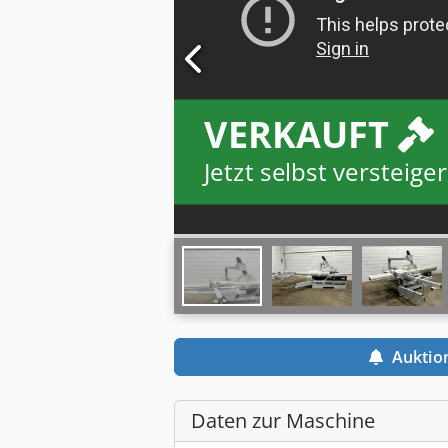
VERKAUFT
Jetzt selbst versteiger
Auktio
Daten zur Maschine