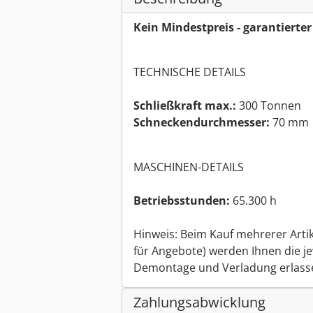
Kein Mindestpreis - garantierte
TECHNISCHE DETAILS
Schließkraft max.:
300 Tonnen
Schneckendurchmesser:
70 mm
MASCHINEN-DETAILS
Betriebsstunden:
65.300 h
Hinweis: Beim Kauf mehrerer Arti
für Angebote) werden Ihnen die je
Demontage und Verladung erlass
Zahlungsabwicklung