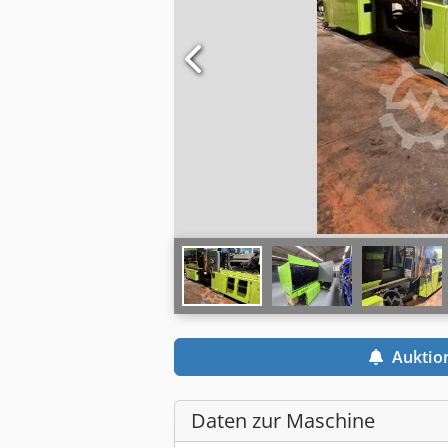
Auktio
Daten zur Maschine