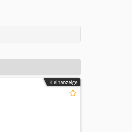
Kleinanzeige