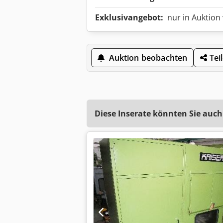
Exklusivangebot:
nur in Auktion
Auktion beobachten
Tei
Diese Inserate könnten Sie auch