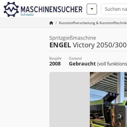
Schweiz
Kunststoffverarbeitung & Kunststofftechnik
Spritzgießmaschine
ENGEL
Victory 2050/300
Baujahr
Zustand
2008
Gebraucht
(voll funktion