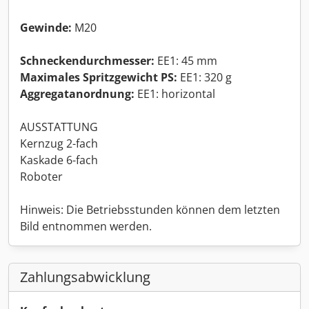
Gewinde:
M20
Schneckendurchmesser:
EE1: 45 mm
Maximales Spritzgewicht PS:
EE1: 320 g
Aggregatanordnung:
EE1: horizontal
AUSSTATTUNG
Kernzug 2-fach
Kaskade 6-fach
Roboter
Hinweis: Die Betriebsstunden können dem letzten
Bild entnommen werden.
Zahlungsabwicklung