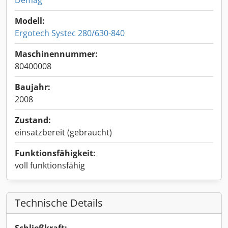
Demag
Modell:
Ergotech Systec 280/630-840
Maschinennummer:
80400008
Baujahr:
2008
Zustand:
einsatzbereit (gebraucht)
Funktionsfähigkeit:
voll funktionsfähig
Technische Details