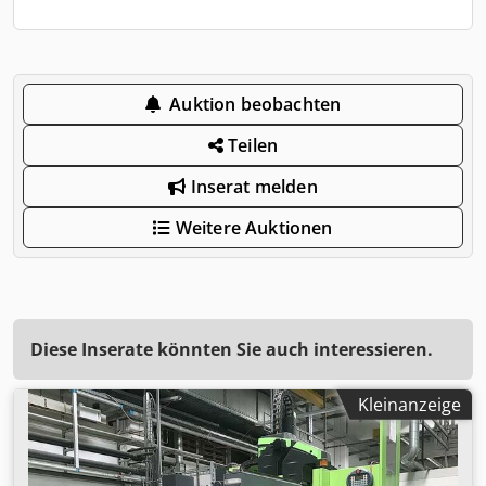
Auktion beobachten
Teilen
Inserat melden
Weitere Auktionen
Diese Inserate könnten Sie auch interessieren.
Kleinanzeige