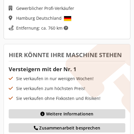
Gewerblicher Profi-Verkäufer
Hamburg Deutschland
Entfernung: ca. 760 km
HIER KÖNNTE IHRE MASCHINE STEHEN
Versteigern mit der Nr. 1
Sie verkaufen in nur wenigen Wochen!
Sie verkaufen zum höchsten Preis!
Sie verkaufen ohne Fixkosten und Risiken!
Weitere Informationen
Zusammenarbeit besprechen