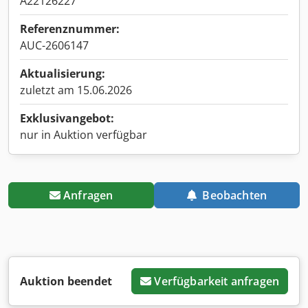
A22126227
Referenznummer:
AUC-2606147
Aktualisierung:
zuletzt am 15.06.2026
Exklusivangebot:
nur in Auktion verfügbar
Anfragen
Beobachten
Auktion beendet
Verfügbarkeit anfragen