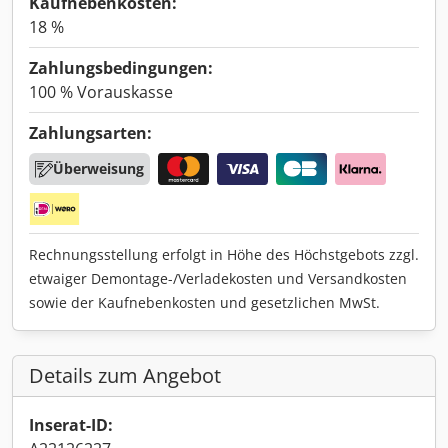
Kaufnebenkosten:
18 %
Zahlungsbedingungen:
100 % Vorauskasse
Zahlungsarten:
Überweisung
Rechnungsstellung erfolgt in Höhe des Höchstgebots zzgl.
etwaiger Demontage-/Verladekosten und Versandkosten
sowie der Kaufnebenkosten und gesetzlichen MwSt.
Details zum Angebot
Inserat-ID: