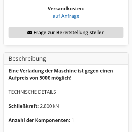
Versandkosten:
auf Anfrage
Frage zur Bereitstellung stellen
Beschreibung
Eine Verladung der Maschine ist gegen einen
Aufpreis von 500€ möglich!
TECHNISCHE DETAILS
Schließkraft:
2.800 kN
Anzahl der Komponenten:
1