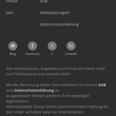
Presse
AGB
Jobs
Marktplatzregeln
Datenschutzerklärung
Blog
Facebook
X
LinkedIn
Alle Informationen, Angebote und Preise auf dieser Seite
sind freibleibend und unverbindlich!
Mit der Benutzung dieser Seite erkennen Sie unsere
AGB
und
Datenschutzerklärung
an.
Ausgewiesene Marken gehören ihren jeweiligen
Eigentümern.
Machineseeker Group GmbH übernimmt keine Haftung für
den Inhalt verlinkter externer Internetseiten.