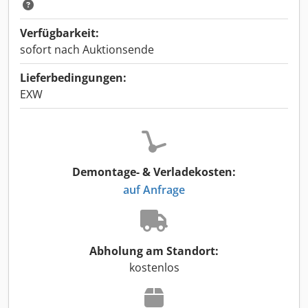
Verfügbarkeit:
sofort nach Auktionsende
Lieferbedingungen:
EXW
Demontage- & Verladekosten:
auf Anfrage
Abholung am Standort:
kostenlos