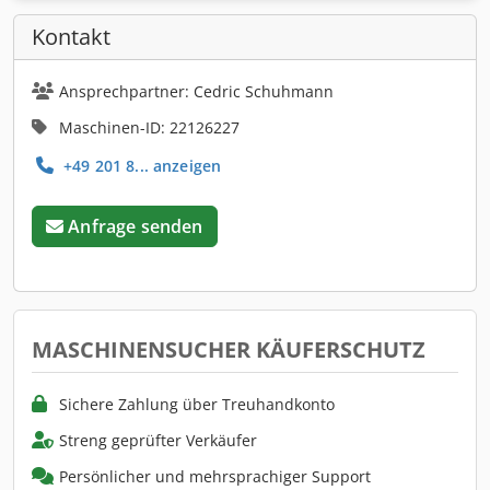
Kontakt
Ansprechpartner: Cedric Schuhmann
Maschinen-ID: 22126227
+49 201 8... anzeigen
Anfrage senden
MASCHINENSUCHER KÄUFERSCHUTZ
Sichere Zahlung über Treuhandkonto
Streng geprüfter Verkäufer
Persönlicher und mehrsprachiger Support