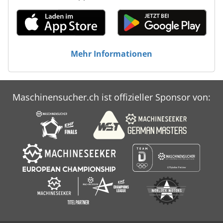
Mehr Informationen
Maschinensucher.ch ist offizieller Sponsor von: