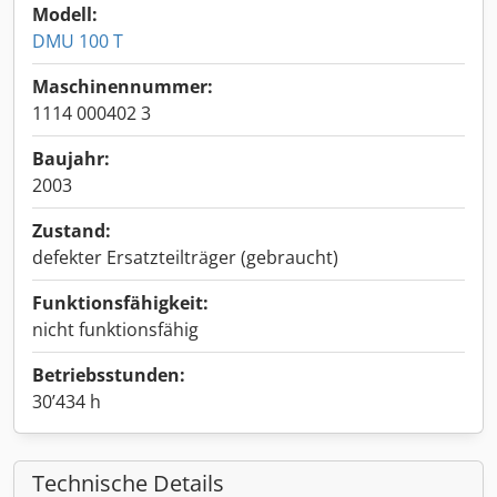
Modell:
DMU 100 T
Maschinennummer:
1114 000402 3
Baujahr:
2003
Zustand:
defekter Ersatzteilträger (gebraucht)
Funktionsfähigkeit:
nicht funktionsfähig
Betriebsstunden:
30’434 h
Technische Details