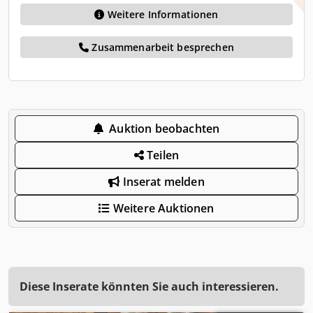
Weitere Informationen
Zusammenarbeit besprechen
Auktion beobachten
Teilen
Inserat melden
Weitere Auktionen
Diese Inserate könnten Sie auch interessieren.