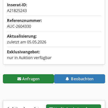
Inserat-ID:
A21825243
Referenznummer:
AUC-2604330
Aktualisierung:
zuletzt am 05.05.2026
Exklusivangebot:
nur in Auktion verfügbar
Anfragen
Beobachten