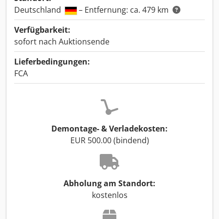
Deutschland
– Entfernung: ca. 479 km
Verfügbarkeit:
sofort nach Auktionsende
Lieferbedingungen:
FCA
Demontage- & Verladekosten:
EUR 500.00 (bindend)
Abholung am Standort:
kostenlos