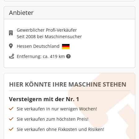
Anbieter
Gewerblicher Profi-Verkäufer
Seit 2008 bei Maschinensucher
Hessen Deutschland
Entfernung: ca. 419 km
HIER KÖNNTE IHRE MASCHINE STEHEN
Versteigern mit der Nr. 1
Sie verkaufen in nur wenigen Wochen!
Sie verkaufen zum höchsten Preis!
Sie verkaufen ohne Fixkosten und Risiken!