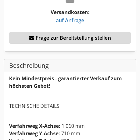
Versandkosten:
auf Anfrage
Frage zur Bereitstellung stellen
Beschreibung
Kein Mindestpreis - garantierter Verkauf zum
höchsten Gebot!
TECHNISCHE DETAILS
Verfahrweg X-Achse:
1.060 mm
Verfahrweg Y-Achse:
710 mm