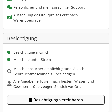
Persönlicher und mehrsprachiger Support
Auszahlung des Kaufpreises erst nach
Warenübergabe
Besichtigung
Besichtigung möglich
Maschine unter Strom
Maschinensucher empfiehlt grundsätzlich,
Gebrauchtmaschinen zu besichtigen.
Alle Angaben erfolgen nach bestem Wissen und
Gewissen – überzeugen Sie sich vor Ort.
Besichtigung vereinbaren