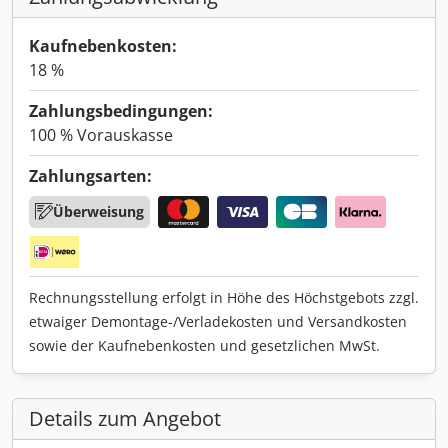
Kaufnebenkosten:
18 %
Zahlungsbedingungen:
100 % Vorauskasse
Zahlungsarten:
Überweisung
Rechnungsstellung erfolgt in Höhe des Höchstgebots zzgl.
etwaiger Demontage-/Verladekosten und Versandkosten
sowie der Kaufnebenkosten und gesetzlichen MwSt.
Details zum Angebot