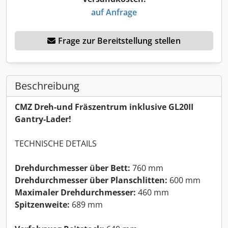
auf Anfrage
Frage zur Bereitstellung stellen
Beschreibung
CMZ Dreh-und Fräszentrum inklusive GL20II
Gantry-Lader!
TECHNISCHE DETAILS
Drehdurchmesser über Bett:
760 mm
Drehdurchmesser über Planschlitten:
600 mm
Maximaler Drehdurchmesser:
460 mm
Spitzenweite:
689 mm