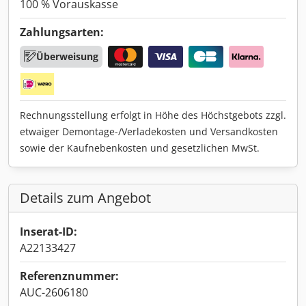
100 % Vorauskasse
Zahlungsarten:
Überweisung
Rechnungsstellung erfolgt in Höhe des Höchstgebots zzgl.
etwaiger Demontage-/Verladekosten und Versandkosten
sowie der Kaufnebenkosten und gesetzlichen MwSt.
Details zum Angebot
Inserat-ID:
A22133427
Referenznummer:
AUC-2606180