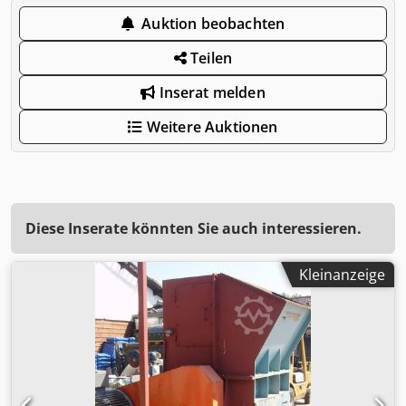
Auktion beobachten
Teilen
Inserat melden
Weitere Auktionen
Diese Inserate könnten Sie auch interessieren.
Kleinanzeige