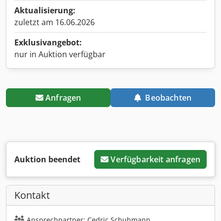
Aktualisierung:
zuletzt am 16.06.2026
Exklusivangebot:
nur in Auktion verfügbar
Anfragen
Beobachten
Auktion beendet
Verfügbarkeit anfragen
Kontakt
Ansprechpartner: Cedric Schuhmann