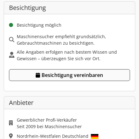
Besichtigung
Besichtigung möglich
Maschinensucher empfiehlt grundsätzlich,
Gebrauchtmaschinen zu besichtigen.
Alle Angaben erfolgen nach bestem Wissen und
Gewissen – überzeugen Sie sich vor Ort.
Besichtigung vereinbaren
Anbieter
Gewerblicher Profi-Verkäufer
Seit 2009 bei Maschinensucher
Nordrhein-Westfalen Deutschland