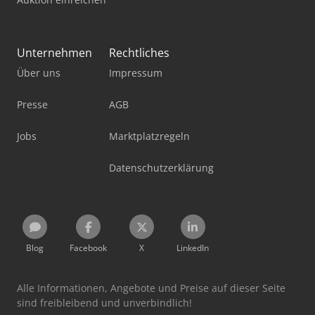
Unternehmen
Rechtliches
Über uns
Impressum
Presse
AGB
Jobs
Marktplatzregeln
Datenschutzerklärung
Blog
Facebook
X
LinkedIn
Alle Informationen, Angebote und Preise auf dieser Seite
sind freibleibend und unverbindlich!