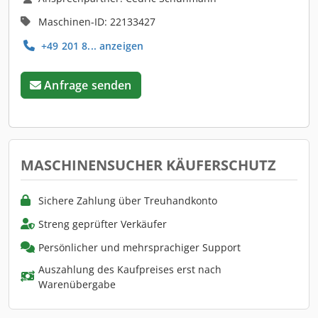
Maschinen-ID: 22133427
+49 201 8... anzeigen
Anfrage senden
MASCHINENSUCHER KÄUFERSCHUTZ
Sichere Zahlung über Treuhandkonto
Streng geprüfter Verkäufer
Persönlicher und mehrsprachiger Support
Auszahlung des Kaufpreises erst nach
Warenübergabe