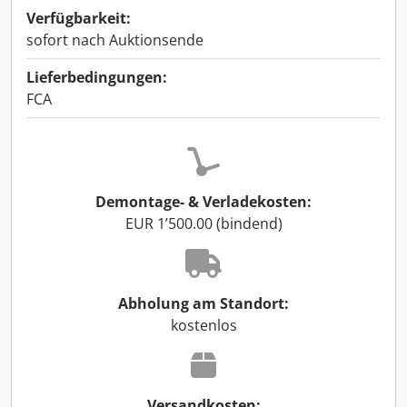
Verfügbarkeit:
sofort nach Auktionsende
Lieferbedingungen:
FCA
Demontage- & Verladekosten:
EUR 1’500.00 (bindend)
Abholung am Standort:
kostenlos
Versandkosten: