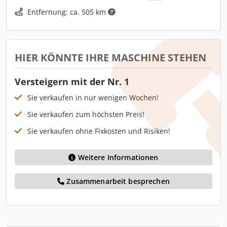
Entfernung: ca. 505 km
HIER KÖNNTE IHRE MASCHINE STEHEN
Versteigern mit der Nr. 1
Sie verkaufen in nur wenigen Wochen!
Sie verkaufen zum höchsten Preis!
Sie verkaufen ohne Fixkosten und Risiken!
Weitere Informationen
Zusammenarbeit besprechen