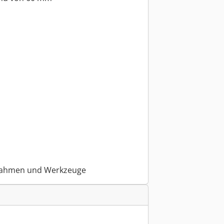
fnahmen und Werkzeuge