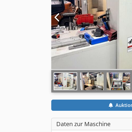
Auktio
Daten zur Maschine