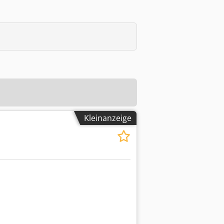
Kleinanzeige