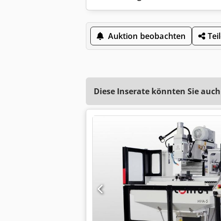
Auktion beobachten
Tei
Diese Inserate könnten Sie auch