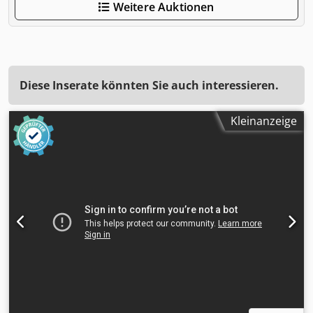
Weitere Auktionen
Diese Inserate könnten Sie auch interessieren.
Kleinanzeige