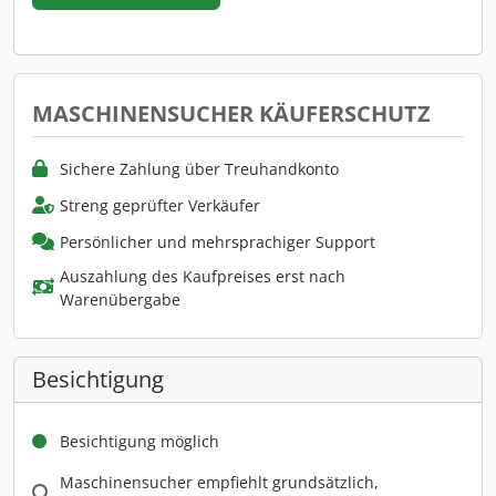
MASCHINENSUCHER KÄUFERSCHUTZ
Sichere Zahlung über Treuhandkonto
Streng geprüfter Verkäufer
Persönlicher und mehrsprachiger Support
Auszahlung des Kaufpreises erst nach
Warenübergabe
Besichtigung
Besichtigung möglich
Maschinensucher empfiehlt grundsätzlich,