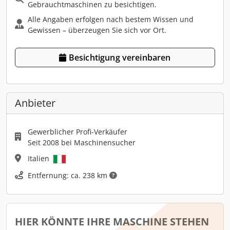
Gebrauchtmaschinen zu besichtigen.
Alle Angaben erfolgen nach bestem Wissen und
Gewissen – überzeugen Sie sich vor Ort.
Besichtigung vereinbaren
Anbieter
Gewerblicher Profi-Verkäufer
Seit 2008 bei Maschinensucher
Italien
Entfernung: ca. 238 km
HIER KÖNNTE IHRE MASCHINE STEHEN