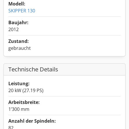
Modell:
SKIPPER 130
Baujahr:
2012
Zustand:
gebraucht
Technische Details
Leistung:
20 kW (27.19 PS)
Arbeitsbreite:
1’300 mm
Anzahl der Spindeln:
82