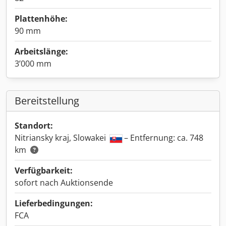
Plattenhöhe:
90 mm
Arbeitslänge:
3’000 mm
Bereitstellung
Standort:
Nitriansky kraj, Slowakei
– Entfernung: ca. 748
km
Verfügbarkeit:
sofort nach Auktionsende
Lieferbedingungen:
FCA