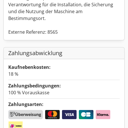
Verantwortung für die Installation, die Sicherung
und die Nutzung der Maschine am
Bestimmungsort.
Externe Referenz: 8565
Zahlungsabwicklung
Kaufnebenkosten:
18 %
Zahlungsbedingungen:
100 % Vorauskasse
Zahlungsarten:
Überweisung