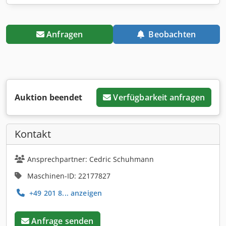
Anfragen
Beobachten
Auktion beendet
Verfügbarkeit anfragen
Kontakt
Ansprechpartner: Cedric Schuhmann
Maschinen-ID: 22177827
+49 201 8... anzeigen
Anfrage senden