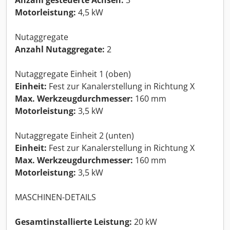
Motorleistung:
4,5 kW
Nutaggregate
Anzahl Nutaggregate:
2
Nutaggregate Einheit 1 (oben)
Einheit:
Fest zur Kanalerstellung in Richtung X
Max. Werkzeugdurchmesser:
160 mm
Motorleistung:
3,5 kW
Nutaggregate Einheit 2 (unten)
Einheit:
Fest zur Kanalerstellung in Richtung X
Max. Werkzeugdurchmesser:
160 mm
Motorleistung:
3,5 kW
MASCHINEN-DETAILS
Gesamtinstallierte Leistung:
20 kW