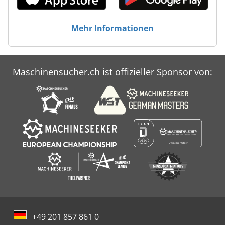
Mehr Informationen
Maschinensucher.ch ist offizieller Sponsor von:
+49 201 857 861 0