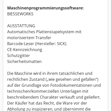
Maschinenprogrammierungssoftware:
BIESSEWORKS
AUSSTATTUNG
Automatisches Plattenstapelsystem mit
motorisiertem Transfer
Barcode-Leser (Hersteller: SICK)
CE-Kennzeichnung
Schutzgitter
Sicherheitsmatten
Die Maschine wird in ihrem tatsächlichen und
rechtlichen Zustand („wie gesehen und gefallen“)
auf der Grundlage von Fotodokumentationen und
technischen/kommerziellen Unterlagen mit
beschreibendem Charakter verkauft und geliefert.
Der Käufer hat das Recht, die Ware vor der
Abholung zu inspizieren, und übernimmt die