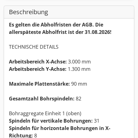
Beschreibung
Es gelten die Abholfristen der AGB. Die
allerspäteste Abholfrist ist der 31.08.2026!
TECHNISCHE DETAILS
Arbeitsbereich X-Achse:
3.000 mm
Arbeitsbereich Y-Achse:
1.300 mm
Maximale Plattenstärke:
90 mm
Gesamtzahl Bohrspindeln:
82
Bohraggregate Einheit 1 (oben)
Spindeln für vertikale Bohrungen:
31
Spindeln für horizontale Bohrungen in X-
Richtung:
8