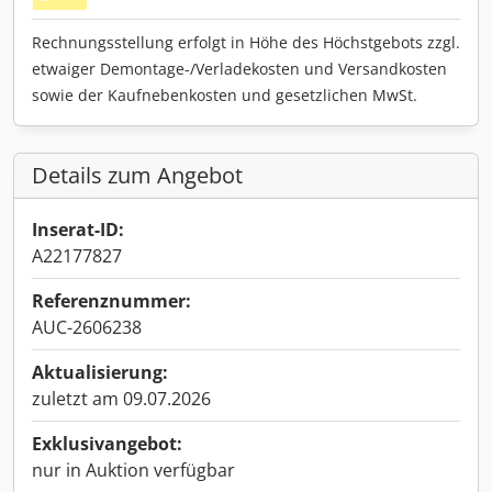
Rechnungsstellung erfolgt in Höhe des Höchstgebots zzgl.
etwaiger Demontage-/Verladekosten und Versandkosten
sowie der Kaufnebenkosten und gesetzlichen MwSt.
Details zum Angebot
Inserat-ID:
A22177827
Referenznummer:
AUC-2606238
Aktualisierung:
zuletzt am 09.07.2026
Exklusivangebot:
nur in Auktion verfügbar