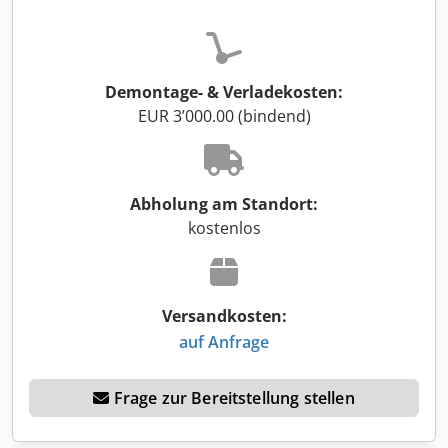
Demontage- & Verladekosten:
EUR 3’000.00 (bindend)
Abholung am Standort:
kostenlos
Versandkosten:
auf Anfrage
Frage zur Bereitstellung stellen