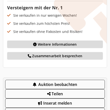
Versteigern mit der Nr. 1
Sie verkaufen in nur wenigen Wochen!
Sie verkaufen zum höchsten Preis!
Sie verkaufen ohne Fixkosten und Risiken!
Weitere Informationen
Zusammenarbeit besprechen
Auktion beobachten
Teilen
Inserat melden