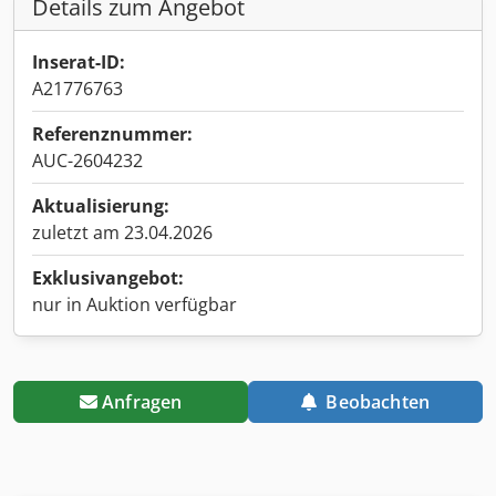
Details zum Angebot
Inserat-ID:
A21776763
Referenznummer:
AUC-2604232
Aktualisierung:
zuletzt am 23.04.2026
Exklusivangebot:
nur in Auktion verfügbar
Anfragen
Beobachten