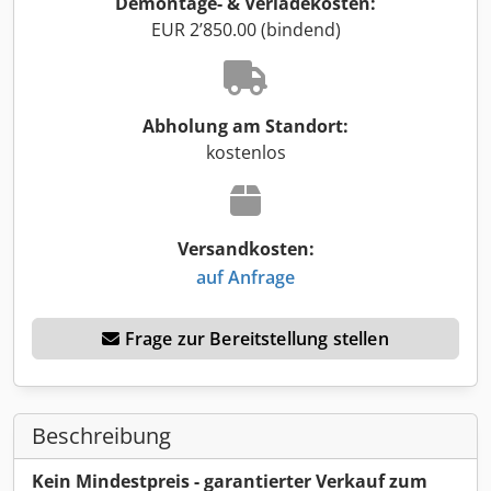
Demontage- & Verladekosten:
EUR 2’850.00 (bindend)
Abholung am Standort:
kostenlos
Versandkosten:
auf Anfrage
Frage zur Bereitstellung stellen
Beschreibung
Kein Mindestpreis - garantierter Verkauf zum