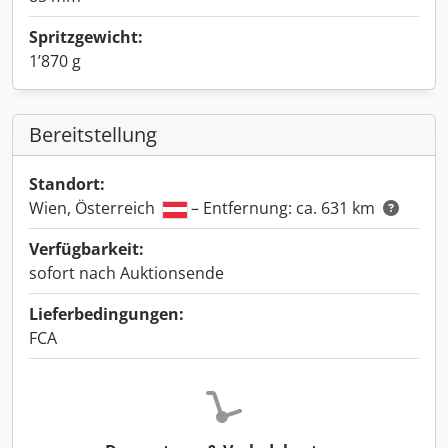
Spritzgewicht:
1’870 g
Bereitstellung
Standort:
Wien, Österreich
– Entfernung: ca. 631 km
Verfügbarkeit:
sofort nach Auktionsende
Lieferbedingungen:
FCA