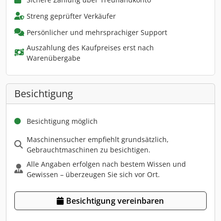
Streng geprüfter Verkäufer
Persönlicher und mehrsprachiger Support
Auszahlung des Kaufpreises erst nach
Warenübergabe
Besichtigung
Besichtigung möglich
Maschinensucher empfiehlt grundsätzlich,
Gebrauchtmaschinen zu besichtigen.
Alle Angaben erfolgen nach bestem Wissen und
Gewissen – überzeugen Sie sich vor Ort.
Besichtigung vereinbaren