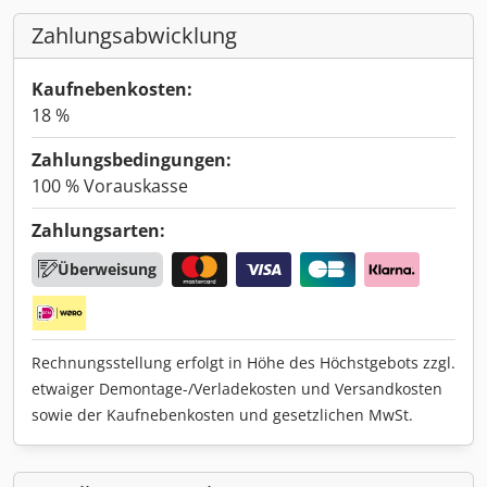
Zahlungsabwicklung
Kaufnebenkosten:
18 %
Zahlungsbedingungen:
100 % Vorauskasse
Zahlungsarten:
Überweisung
Rechnungsstellung erfolgt in Höhe des Höchstgebots zzgl.
etwaiger Demontage-/Verladekosten und Versandkosten
sowie der Kaufnebenkosten und gesetzlichen MwSt.