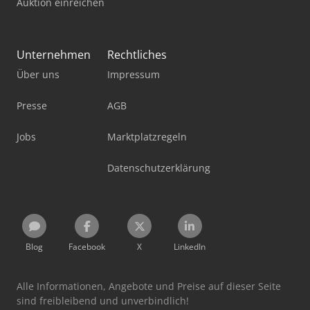
Auktion einreichen
Unternehmen
Rechtliches
Über uns
Impressum
Presse
AGB
Jobs
Marktplatzregeln
Datenschutzerklärung
Blog
Facebook
X
LinkedIn
Alle Informationen, Angebote und Preise auf dieser Seite
sind freibleibend und unverbindlich!