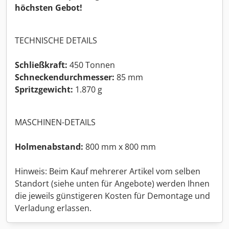
höchsten Gebot!
TECHNISCHE DETAILS
Schließkraft:
450 Tonnen
Schneckendurchmesser:
85 mm
Spritzgewicht:
1.870 g
MASCHINEN-DETAILS
Holmenabstand:
800 mm x 800 mm
Hinweis: Beim Kauf mehrerer Artikel vom selben
Standort (siehe unten für Angebote) werden Ihnen
die jeweils günstigeren Kosten für Demontage und
Verladung erlassen.