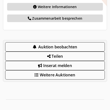
Weitere Informationen
Zusammenarbeit besprechen
Auktion beobachten
Teilen
Inserat melden
Weitere Auktionen