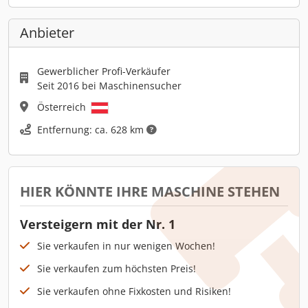
Anbieter
Gewerblicher Profi-Verkäufer
Seit 2016 bei Maschinensucher
Österreich
Entfernung: ca. 628 km
HIER KÖNNTE IHRE MASCHINE STEHEN
Versteigern mit der Nr. 1
Sie verkaufen in nur wenigen Wochen!
Sie verkaufen zum höchsten Preis!
Sie verkaufen ohne Fixkosten und Risiken!