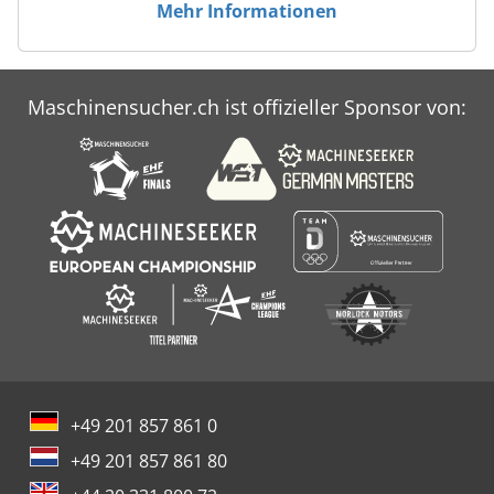
Mehr Informationen
Maschinensucher.ch ist offizieller Sponsor von:
+49 201 857 861 0
+49 201 857 861 80