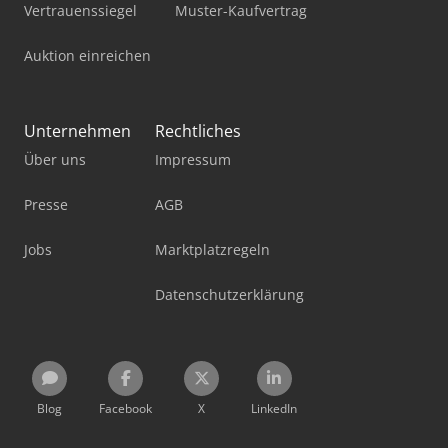
Vertrauenssiegel
Muster-Kaufvertrag
Auktion einreichen
Unternehmen
Rechtliches
Über uns
Impressum
Presse
AGB
Jobs
Marktplatzregeln
Datenschutzerklärung
Blog
Facebook
X
LinkedIn