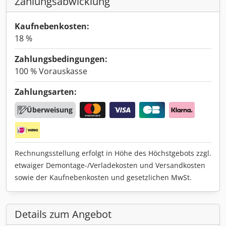
Zahlungsabwicklung
Kaufnebenkosten:
18 %
Zahlungsbedingungen:
100 % Vorauskasse
Zahlungsarten:
Überweisung
Rechnungsstellung erfolgt in Höhe des Höchstgebots zzgl.
etwaiger Demontage-/Verladekosten und Versandkosten
sowie der Kaufnebenkosten und gesetzlichen MwSt.
Details zum Angebot