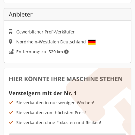
Anbieter
Gewerblicher Profi-Verkäufer
Nordrhein-Westfalen Deutschland
Entfernung: ca. 529 km
HIER KÖNNTE IHRE MASCHINE STEHEN
Versteigern mit der Nr. 1
Sie verkaufen in nur wenigen Wochen!
Sie verkaufen zum höchsten Preis!
Sie verkaufen ohne Fixkosten und Risiken!