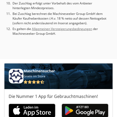
Der Zuschlag erfolgt unter Vorbehalt des vom Anbieter
hinterlegten Mindestpreises.
Bei Zuschlag berechnet die Machineseeker Group GmbH dem
Käufer Kaufnebenkosten i.H.v. 18 % netto auf dessen Nettogebot
(sofern nicht anderslautend im Inserat angegeben).
Es gelten die
Allgemeinen Versteigerungsbedingungen
der
Machineseeker Group GmbH.
Maschinensucher
Gratis im Store
Die Nummer 1 App für Gebrauchtmaschinen!