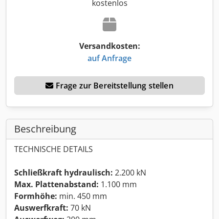
kostenlos
Versandkosten:
auf Anfrage
Frage zur Bereitstellung stellen
Beschreibung
TECHNISCHE DETAILS
Schließkraft hydraulisch:
2.200 kN
Max. Plattenabstand:
1.100 mm
Formhöhe:
min. 450 mm
Auswerfkraft:
70 kN