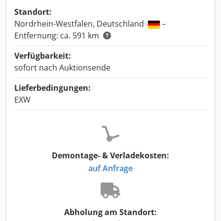
Standort:
Nordrhein-Westfalen, Deutschland
–
Entfernung: ca. 591 km
Verfügbarkeit:
sofort nach Auktionsende
Lieferbedingungen:
EXW
Demontage- & Verladekosten:
auf Anfrage
Abholung am Standort: