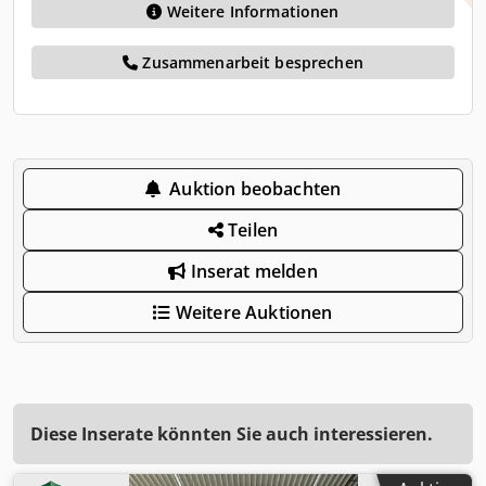
Weitere Informationen
Zusammenarbeit besprechen
Auktion beobachten
Teilen
Inserat melden
Weitere Auktionen
Diese Inserate könnten Sie auch interessieren.