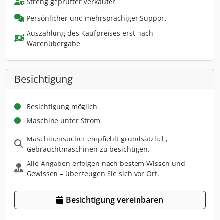
Streng geprüfter Verkäufer
Persönlicher und mehrsprachiger Support
Auszahlung des Kaufpreises erst nach
Warenübergabe
Besichtigung
Besichtigung möglich
Maschine unter Strom
Maschinensucher empfiehlt grundsätzlich,
Gebrauchtmaschinen zu besichtigen.
Alle Angaben erfolgen nach bestem Wissen und
Gewissen – überzeugen Sie sich vor Ort.
Besichtigung vereinbaren