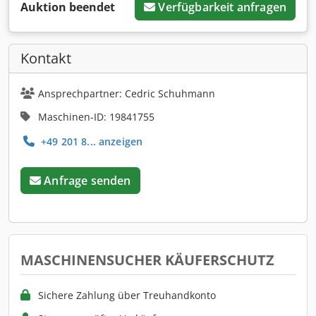
Auktion beendet
Verfügbarkeit anfragen
Kontakt
Ansprechpartner: Cedric Schuhmann
Maschinen-ID: 19841755
+49 201 8... anzeigen
Anfrage senden
MASCHINENSUCHER KÄUFERSCHUTZ
Sichere Zahlung über Treuhandkonto