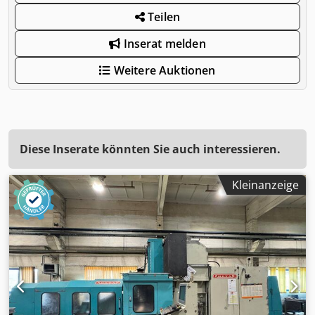
Teilen
Inserat melden
Weitere Auktionen
Diese Inserate könnten Sie auch interessieren.
Kleinanzeige