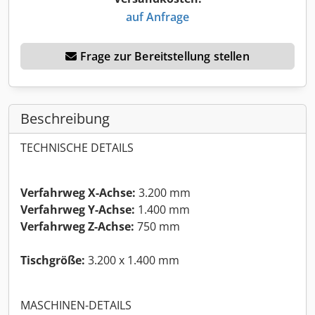
auf Anfrage
Frage zur Bereitstellung stellen
Beschreibung
TECHNISCHE DETAILS
Verfahrweg X-Achse:
3.200 mm
Verfahrweg Y-Achse:
1.400 mm
Verfahrweg Z-Achse:
750 mm
Tischgröße:
3.200 x 1.400 mm
MASCHINEN-DETAILS