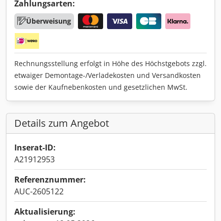
Zahlungsarten:
Überweisung
Rechnungsstellung erfolgt in Höhe des Höchstgebots zzgl.
etwaiger Demontage-/Verladekosten und Versandkosten
sowie der Kaufnebenkosten und gesetzlichen MwSt.
Details zum Angebot
Inserat-ID:
A21912953
Referenznummer:
AUC-2605122
Aktualisierung: