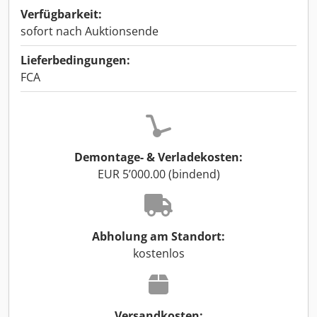
Verfügbarkeit:
sofort nach Auktionsende
Lieferbedingungen:
FCA
Demontage- & Verladekosten:
EUR 5’000.00 (bindend)
Abholung am Standort:
kostenlos
Versandkosten: