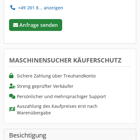
+49 201 8... anzeigen
Anfrage senden
MASCHINENSUCHER KÄUFERSCHUTZ
Sichere Zahlung über Treuhandkonto
Streng geprüfter Verkäufer
Persönlicher und mehrsprachiger Support
Auszahlung des Kaufpreises erst nach
Warenübergabe
Besichtigung