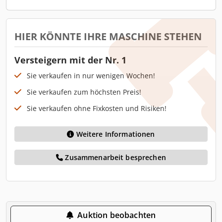
HIER KÖNNTE IHRE MASCHINE STEHEN
Versteigern mit der Nr. 1
Sie verkaufen in nur wenigen Wochen!
Sie verkaufen zum höchsten Preis!
Sie verkaufen ohne Fixkosten und Risiken!
Weitere Informationen
Zusammenarbeit besprechen
Auktion beobachten