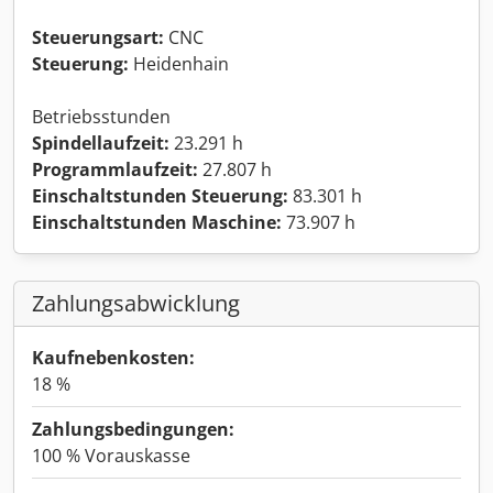
Steuerungsart:
CNC
Steuerung:
Heidenhain
Betriebsstunden
Spindellaufzeit:
23.291 h
Programmlaufzeit:
27.807 h
Einschaltstunden Steuerung:
83.301 h
Einschaltstunden Maschine:
73.907 h
Zahlungsabwicklung
Kaufnebenkosten:
18 %
Zahlungsbedingungen:
100 % Vorauskasse