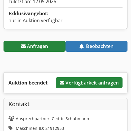
zuletzt am 12.05.2026
Exklusivangebot:
nur in Auktion verfügbar
Anfragen
Beobachten
Auktion beendet
Verfügbarkeit anfragen
Kontakt
Ansprechpartner: Cedric Schuhmann
Maschinen-ID: 21912953