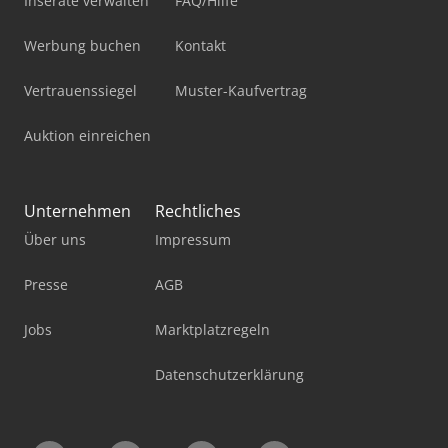
Inserate verwalten
FAQ/Hilfe
Werbung buchen
Kontakt
Vertrauenssiegel
Muster-Kaufvertrag
Auktion einreichen
Unternehmen
Rechtliches
Über uns
Impressum
Presse
AGB
Jobs
Marktplatzregeln
Datenschutzerklärung