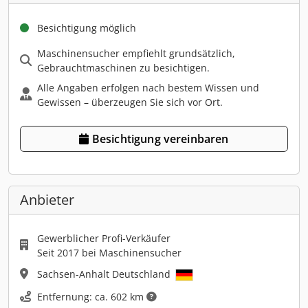
Besichtigung möglich
Maschinensucher empfiehlt grundsätzlich,
Gebrauchtmaschinen zu besichtigen.
Alle Angaben erfolgen nach bestem Wissen und
Gewissen – überzeugen Sie sich vor Ort.
Besichtigung vereinbaren
Anbieter
Gewerblicher Profi-Verkäufer
Seit 2017 bei Maschinensucher
Sachsen-Anhalt Deutschland
Entfernung: ca. 602 km