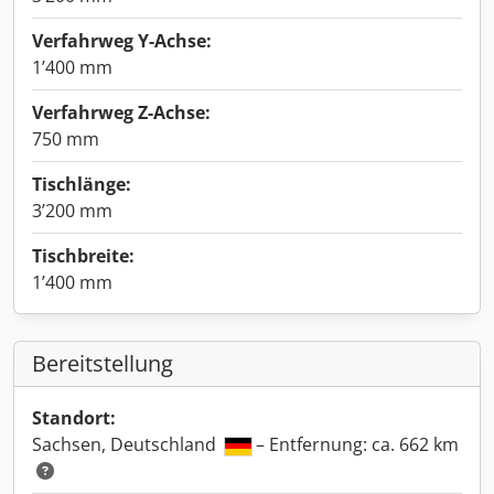
Verfahrweg Y-Achse:
1’400 mm
Verfahrweg Z-Achse:
750 mm
Tischlänge:
3’200 mm
Tischbreite:
1’400 mm
Bereitstellung
Standort:
Sachsen, Deutschland
– Entfernung: ca. 662 km