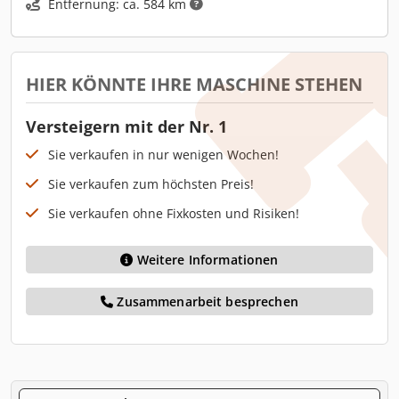
Entfernung: ca. 584 km
HIER KÖNNTE IHRE MASCHINE STEHEN
Versteigern mit der Nr. 1
Sie verkaufen in nur wenigen Wochen!
Sie verkaufen zum höchsten Preis!
Sie verkaufen ohne Fixkosten und Risiken!
Weitere Informationen
Zusammenarbeit besprechen