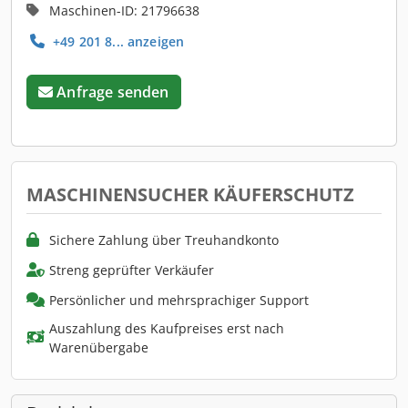
Maschinen-ID: 21796638
+49 201 8... anzeigen
Anfrage senden
MASCHINENSUCHER KÄUFERSCHUTZ
Sichere Zahlung über Treuhandkonto
Streng geprüfter Verkäufer
Persönlicher und mehrsprachiger Support
Auszahlung des Kaufpreises erst nach
Warenübergabe