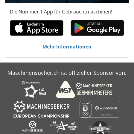
Die Nummer 1 App für Gebrauchtmaschinen!
Mehr Informationen
Maschinensucher.ch ist offizieller Sponsor von: