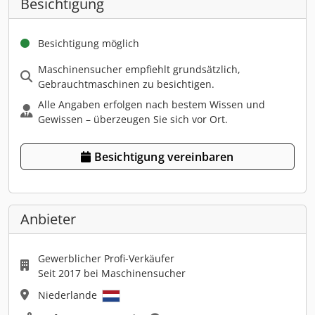
Besichtigung
Besichtigung möglich
Maschinensucher empfiehlt grundsätzlich,
Gebrauchtmaschinen zu besichtigen.
Alle Angaben erfolgen nach bestem Wissen und
Gewissen – überzeugen Sie sich vor Ort.
Besichtigung vereinbaren
Anbieter
Gewerblicher Profi-Verkäufer
Seit 2017 bei Maschinensucher
Niederlande