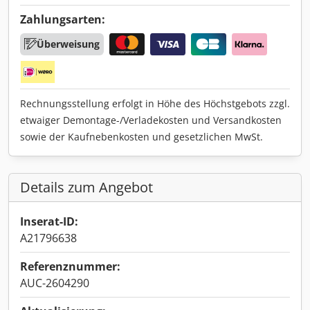
Zahlungsarten:
Überweisung
Rechnungsstellung erfolgt in Höhe des Höchstgebots zzgl.
etwaiger Demontage-/Verladekosten und Versandkosten
sowie der Kaufnebenkosten und gesetzlichen MwSt.
Details zum Angebot
Inserat-ID:
A21796638
Referenznummer:
AUC-2604290