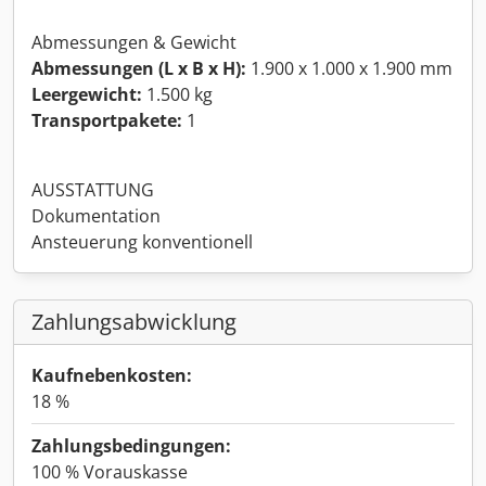
Abmessungen & Gewicht
Abmessungen (L x B x H):
1.900 x 1.000 x 1.900 mm
Leergewicht:
1.500 kg
Transportpakete:
1
AUSSTATTUNG
Dokumentation
Ansteuerung konventionell
Zahlungsabwicklung
Kaufnebenkosten:
18 %
Zahlungsbedingungen:
100 % Vorauskasse