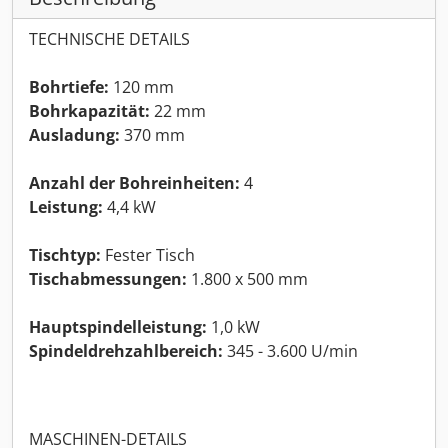
TECHNISCHE DETAILS
Bohrtiefe:
120 mm
Bohrkapazität:
22 mm
Ausladung:
370 mm
Anzahl der Bohreinheiten:
4
Leistung:
4,4 kW
Tischtyp:
Fester Tisch
Tischabmessungen:
1.800 x 500 mm
Hauptspindelleistung:
1,0 kW
Spindeldrehzahlbereich:
345 - 3.600 U/min
MASCHINEN-DETAILS