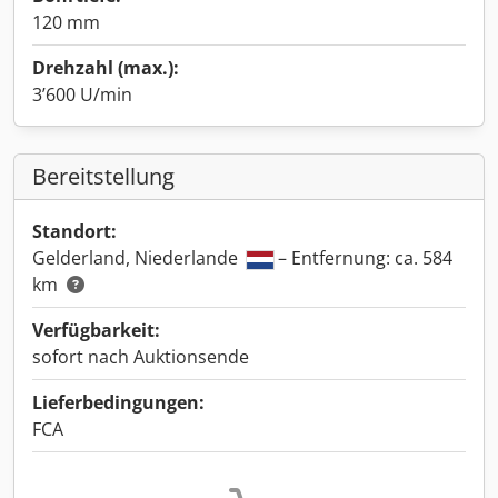
120 mm
Drehzahl (max.):
3’600 U/min
Bereitstellung
Standort:
Gelderland, Niederlande
– Entfernung: ca. 584
km
Verfügbarkeit:
sofort nach Auktionsende
Lieferbedingungen:
FCA