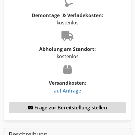
Demontage- & Verladekosten:
kostenlos
Abholung am Standort:
kostenlos
Versandkosten:
auf Anfrage
Frage zur Bereitstellung stellen
Beschreibung