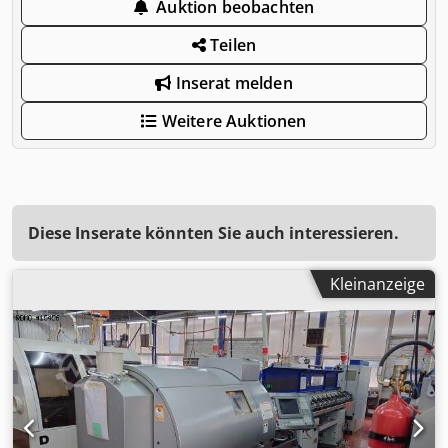
Auktion beobachten
Teilen
Inserat melden
Weitere Auktionen
Diese Inserate könnten Sie auch interessieren.
Kleinanzeige