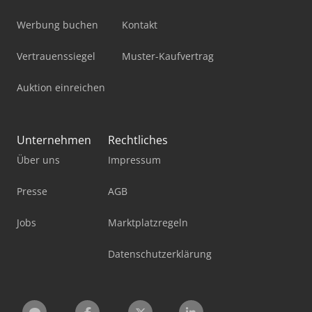
Werbung buchen
Kontakt
Vertrauenssiegel
Muster-Kaufvertrag
Auktion einreichen
Unternehmen
Rechtliches
Über uns
Impressum
Presse
AGB
Jobs
Marktplatzregeln
Datenschutzerklärung