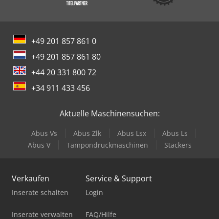
+49 201 857 861 0
+49 201 857 861 80
+44 20 331 800 72
+34 911 433 456
Aktuelle Maschinensuchen:
Abus Vs
Abus Zlk
Abus Lsx
Abus Ls
Abus V
Tampondruckmaschinen
Stackers
Verkaufen
Service & Support
Inserate schalten
Login
Inserate verwalten
FAQ/Hilfe