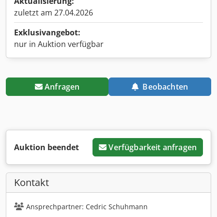
Aktualisierung:
zuletzt am 27.04.2026
Exklusivangebot:
nur in Auktion verfügbar
Anfragen
Beobachten
Auktion beendet
Verfügbarkeit anfragen
Kontakt
Ansprechpartner: Cedric Schuhmann