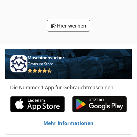
Hier werben
Maschinensucher
Gratis im Store
Die Nummer 1 App für Gebrauchtmaschinen!
Mehr Informationen