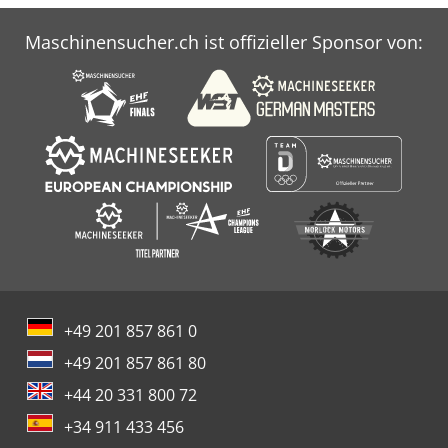
Maschinensucher.ch ist offizieller Sponsor von:
+49 201 857 861 0
+49 201 857 861 80
+44 20 331 800 72
+34 911 433 456