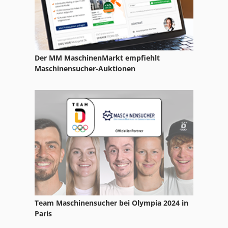
Verpackung Maschine
Der MM MaschinenMarkt empfiehlt
Maschinensucher-Auktionen
Team Maschinensucher bei Olympia 2024 in
Paris