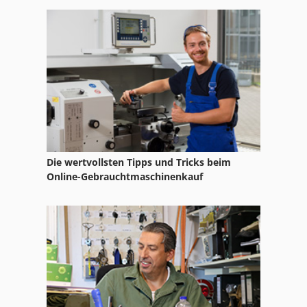
Die wertvollsten Tipps und Tricks beim
Online-Gebrauchtmaschinenkauf