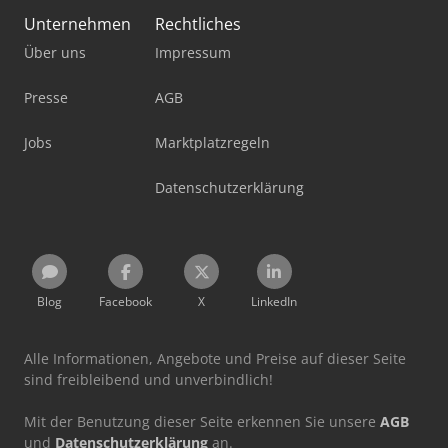
Unternehmen
Rechtliches
Über uns
Impressum
Presse
AGB
Jobs
Marktplatzregeln
Datenschutzerklärung
Blog
Facebook
X
LinkedIn
Alle Informationen, Angebote und Preise auf dieser Seite
sind freibleibend und unverbindlich!
Mit der Benutzung dieser Seite erkennen Sie unsere
AGB
und
Datenschutzerklärung
an.