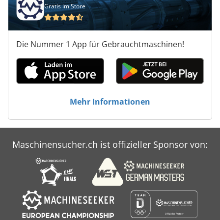
Gratis im Store
Die Nummer 1 App für Gebrauchtmaschinen!
Mehr Informationen
Maschinensucher.ch ist offizieller Sponsor von: