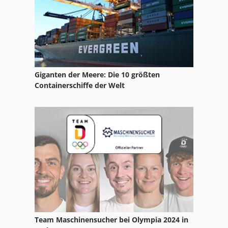
Giganten der Meere: Die 10 größten
Containerschiffe der Welt
Team Maschinensucher bei Olympia 2024 in