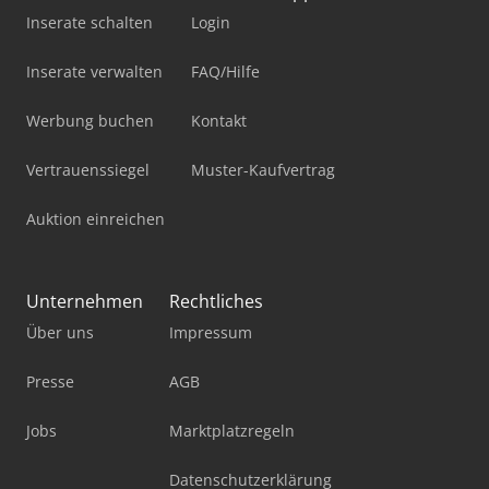
Inserate schalten
Login
Inserate verwalten
FAQ/Hilfe
Werbung buchen
Kontakt
Vertrauenssiegel
Muster-Kaufvertrag
Auktion einreichen
Unternehmen
Rechtliches
Über uns
Impressum
Presse
AGB
Jobs
Marktplatzregeln
Datenschutzerklärung