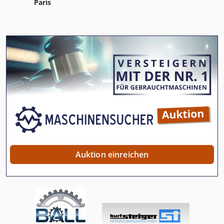
Paris
Auktion einreichen