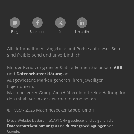
Blog
Facebook
X
LinkedIn
Alle Informationen, Angebote und Preise auf dieser Seite
sind freibleibend und unverbindlich!
Mit der Benutzung dieser Seite erkennen Sie unsere
AGB
und
Datenschutzerklärung
an.
Ausgewiesene Marken gehören ihren jeweiligen
Eigentümern.
Machineseeker Group GmbH übernimmt keine Haftung für
den Inhalt verlinkter externer Internetseiten.
© 1999 - 2026 Machineseeker Group GmbH
Diese Website ist durch reCAPTCHA geschützt und es gelten die
Datenschutzbestimmungen
und
Nutzungsbedingungen
von
Google.