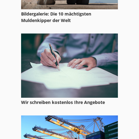
Bildergalerie: Die 10 mächtigsten
Muldenkipper der Welt
Wir schreiben kostenlos Ihre Angebote