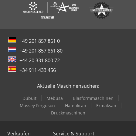
+49 201 857 861 0
+49 201 857 861 80
+44 20 331 800 72
+34 911 433 456
Aktuelle Maschinensuchen:
Dubuit
Mebusa
Blasformmaschinen
Massey Ferguson
Hafenkran
Ermaksan
Druckmaschinen
Verkaufen
Service & Support