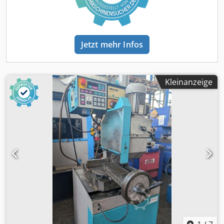
Jetzt mehr Infos
Kleinanzeige