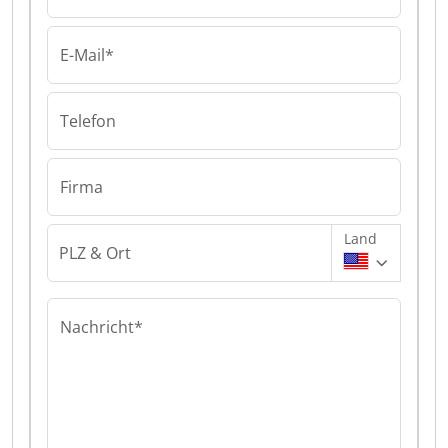
E-Mail*
Telefon
Firma
Land
PLZ & Ort
Nachricht*