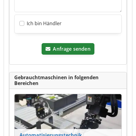
Ich bin Händler
Anfrage senden
Gebrauchtmaschinen in folgenden
Bereichen
Automatisierungstechnik