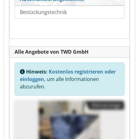
Bestückungstechnik
Alle Angebote von TWD GmbH
Hinweis:
Kostenlos registrieren oder
einloggen,
um alle Informationen
abzurufen.
Kleinanzeige