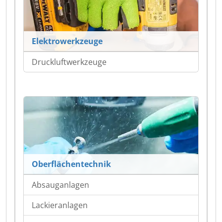
Elektrowerkzeuge
Druckluftwerkzeuge
Oberflächentechnik
Absauganlagen
Lackieranlagen