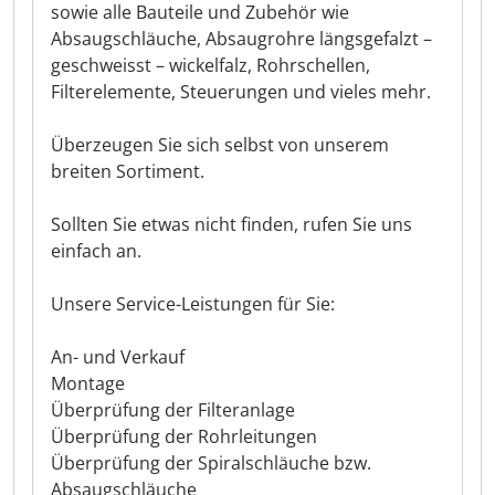
sowie alle Bauteile und Zubehör wie
Absaugschläuche, Absaugrohre längsgefalzt –
geschweisst – wickelfalz, Rohrschellen,
Filterelemente, Steuerungen und vieles mehr.
Überzeugen Sie sich selbst von unserem
breiten Sortiment.
Sollten Sie etwas nicht finden, rufen Sie uns
einfach an.
Unsere Service-Leistungen für Sie:
An- und Verkauf
Montage
Überprüfung der Filteranlage
Überprüfung der Rohrleitungen
Überprüfung der Spiralschläuche bzw.
Absaugschläuche