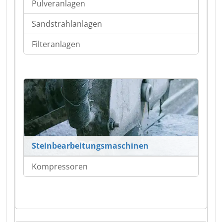
Pulveranlagen
Sandstrahlanlagen
Filteranlagen
Steinbearbeitungsmaschinen
Kompressoren