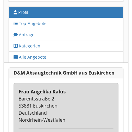
Profil
Top-Angebote
Anfrage
Kategorien
Alle Angebote
D&M Absaugtechnik GmbH aus Euskirchen
Frau Angelika Kalus
Barentsstraße 2
53881 Euskirchen
Deutschland
Nordrhein-Westfalen