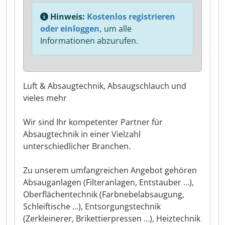
Hinweis:
Kostenlos registrieren
oder einloggen,
um alle
Informationen abzurufen.
Luft & Absaugtechnik, Absaugschlauch und
vieles mehr
Wir sind Ihr kompetenter Partner für
Absaugtechnik in einer Vielzahl
unterschiedlicher Branchen.
Zu unserem umfangreichen Angebot gehören
Absauganlagen (Filteranlagen, Entstauber …),
Oberflächentechnik (Farbnebelabsaugung,
Schleiftische …), Entsorgungstechnik
(Zerkleinerer, Brikettierpressen …), Heiztechnik