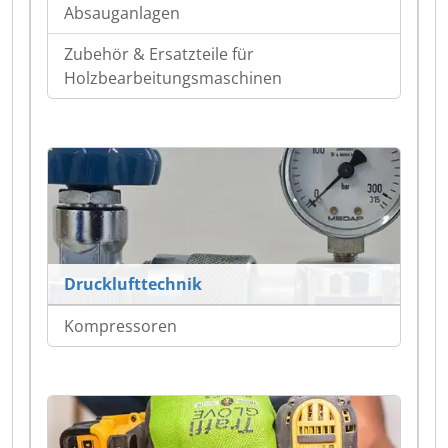
Absauganlagen
Zubehör & Ersatzteile für
Holzbearbeitungsmaschinen
Drucklufttechnik
Kompressoren