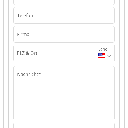
Telefon
Firma
Land
PLZ & Ort
Nachricht*