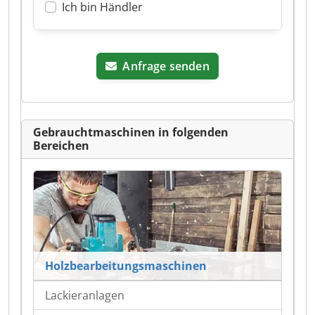
Ich bin Händler
Anfrage senden
Gebrauchtmaschinen in folgenden
Bereichen
Holzbearbeitungsmaschinen
Lackieranlagen