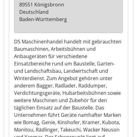
89551 Königsbronn
Deutschland
Baden-Württemberg
DS Maschinenhandel handelt mit gebrauchten
Baumaschinen, Arbeitsbühnen und
Anbaugeräten für verschiedene
Einsatzbereiche rund um Baustelle, Garten-
und Landschaftsbau, Landwirtschaft und
Winterdienst. Zum Angebot gehören unter
anderem Bagger, Radlader, Raddumper,
Verdichtungsgeräte, Hubarbeitsbühnen sowie
weitere Maschinen und Zubehör für den
täglichen Einsatz auf der Baustelle. Das
Unternehmen führt Geräte namhafter Marken
wie Bomag, Genie, Kinshofer, Kramer, Kubota,
Manitou, Rädlinger, Takeuchi, Wacker Neuson