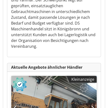
und Yanmar. Der Schwerpunkt liegt auf
geprüften, einsatztauglichen
Gebrauchtmaschinen in unterschiedlichem
Zustand, damit passende Lösungen je nach
Bedarf und Budget verfügbar sind. DS
Maschinenhandel sitzt in Königsbronn und
unterstützt Kunden auch bei Lagerlogistik und
der Organisation von Besichtigungen nach
Vereinbarung.
Aktuelle Angebote ähnlicher Händler
Kleinanzeige