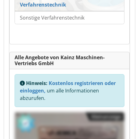
Verfahrenstechnik
Sonstige Verfahrenstechnik
Alle Angebote von Kainz Maschinen-
Vertriebs GmbH
Hinweis:
Kostenlos registrieren oder
einloggen,
um alle Informationen
abzurufen.
Kleinanzeige