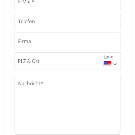
E-Mail*
Telefon
Firma
Land
PLZ & Ort
Nachricht*