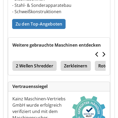
- Stahl- & Sonderapparatebau
- Schweißkonstruktionen
Zu den Top-Angeboten
Weitere gebrauchte Maschinen entdecken
2 Wellen Shredder
Zerkleinern
Rotorsch
Vertrauenssiegel
Kainz Maschinen-Vertriebs
GmbH wurde erfolgreich
verifiziert und mit dem
Maschinensucher-