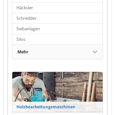
Häcksler
Schredder
Siebanlagen
Silos
Mehr
Holzbearbeitungsmaschinen