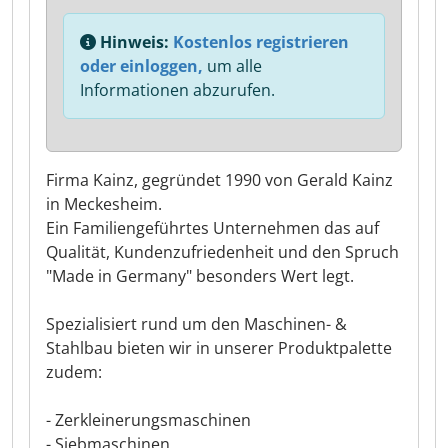
Hinweis:
Kostenlos registrieren
oder einloggen,
um alle
Informationen abzurufen.
Firma Kainz, gegründet 1990 von Gerald Kainz
in Meckesheim.
Ein Familiengeführtes Unternehmen das auf
Qualität, Kundenzufriedenheit und den Spruch
"Made in Germany" besonders Wert legt.
Spezialisiert rund um den Maschinen- &
Stahlbau bieten wir in unserer Produktpalette
zudem:
- Zerkleinerungsmaschinen
- Siebmaschinen