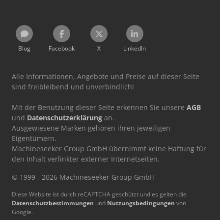
Blog
Facebook
X
LinkedIn
Alle Informationen, Angebote und Preise auf dieser Seite
sind freibleibend und unverbindlich!
Mit der Benutzung dieser Seite erkennen Sie unsere
AGB
und
Datenschutzerklärung
an.
Ausgewiesene Marken gehören ihren jeweiligen
Eigentümern.
Machineseeker Group GmbH übernimmt keine Haftung für
den Inhalt verlinkter externer Internetseiten.
© 1999 - 2026 Machineseeker Group GmbH
Diese Website ist durch reCAPTCHA geschützt und es gelten die
Datenschutzbestimmungen
und
Nutzungsbedingungen
von
Google.