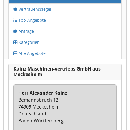
Vertrauenssiegel
Top-Angebote
Anfrage
Kategorien
Alle Angebote
Kainz Maschinen-Vertriebs GmbH aus
Meckesheim
Herr Alexander Kainz
Bemannsbruch 12
74909 Meckesheim
Deutschland
Baden-Württemberg