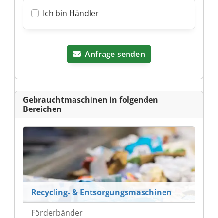
Ich bin Händler
Anfrage senden
Gebrauchtmaschinen in folgenden
Bereichen
Recycling- & Entsorgungsmaschinen
Förderbänder