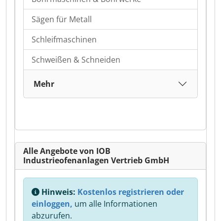
Sägen für Metall
Schleifmaschinen
Schweißen & Schneiden
Mehr
Alle Angebote von IOB
Industrieofenanlagen Vertrieb GmbH
Hinweis:
Kostenlos registrieren oder
einloggen,
um alle Informationen
abzurufen.