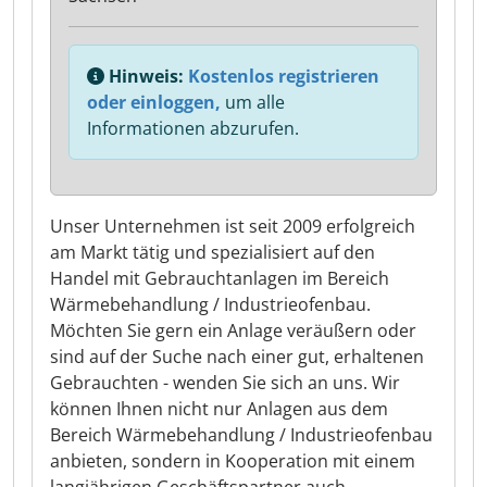
Hinweis:
Kostenlos registrieren
oder einloggen,
um alle
Informationen abzurufen.
Unser Unternehmen ist seit 2009 erfolgreich
am Markt tätig und spezialisiert auf den
Handel mit Gebrauchtanlagen im Bereich
Wärmebehandlung / Industrieofenbau.
Möchten Sie gern ein Anlage veräußern oder
sind auf der Suche nach einer gut, erhaltenen
Gebrauchten - wenden Sie sich an uns. Wir
können Ihnen nicht nur Anlagen aus dem
Bereich Wärmebehandlung / Industrieofenbau
anbieten, sondern in Kooperation mit einem