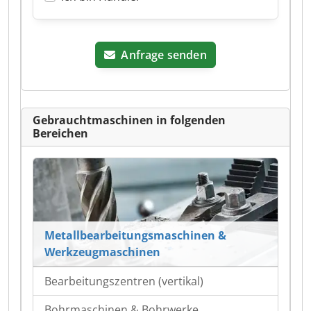
Anfrage senden
Gebrauchtmaschinen in folgenden
Bereichen
Metallbearbeitungsmaschinen &
Werkzeugmaschinen
Bearbeitungszentren (vertikal)
Bohrmaschinen & Bohrwerke