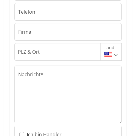
Telefon
Firma
Land
PLZ & Ort
Nachricht*
Ich bin Händler