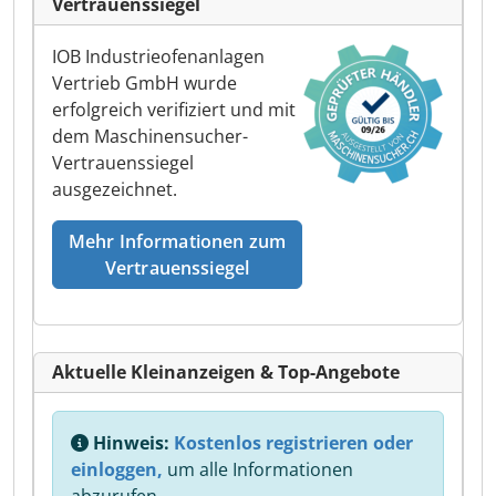
Vertrauenssiegel
IOB Industrieofenanlagen
Vertrieb GmbH wurde
erfolgreich verifiziert und mit
dem Maschinensucher-
Vertrauenssiegel
ausgezeichnet.
Mehr Informationen zum
Vertrauenssiegel
Aktuelle Kleinanzeigen & Top-Angebote
Hinweis:
Kostenlos registrieren oder
einloggen,
um alle Informationen