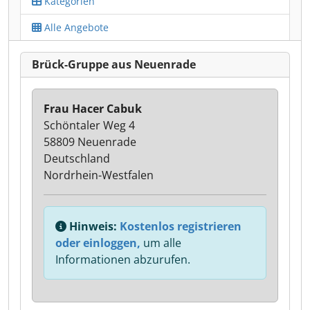
Kategorien
Alle Angebote
Brück-Gruppe aus Neuenrade
Frau Hacer Cabuk
Schöntaler Weg 4
58809 Neuenrade
Deutschland
Nordrhein-Westfalen
Hinweis:
Kostenlos registrieren
oder einloggen,
um alle
Informationen abzurufen.