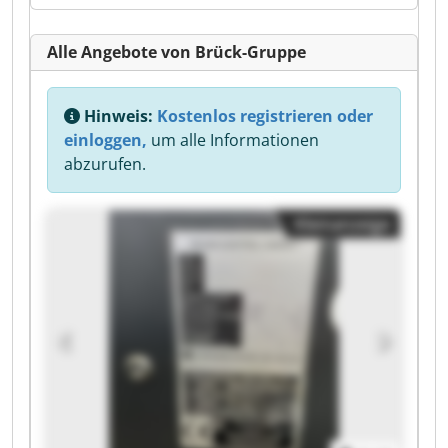
Alle Angebote von Brück-Gruppe
Hinweis:
Kostenlos registrieren oder
einloggen,
um alle Informationen
abzurufen.
Kleinanzeige