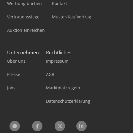
Werbung buchen
Kontakt
Vertrauenssiegel
Muster-Kaufvertrag
Auktion einreichen
Unternehmen
Rechtliches
Über uns
Impressum
Presse
AGB
Jobs
Marktplatzregeln
Datenschutzerklärung