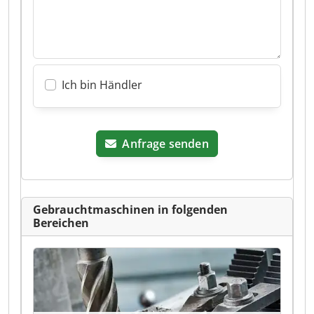
Ich bin Händler
Anfrage senden
Gebrauchtmaschinen in folgenden
Bereichen