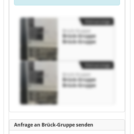
Kleinanzeige
Brück-Gruppe
Brück-Gruppe
Brück-Gruppe
Kleinanzeige
Brück-Gruppe
Brück-Gruppe
Brück-Gruppe
Anfrage an Brück-Gruppe senden