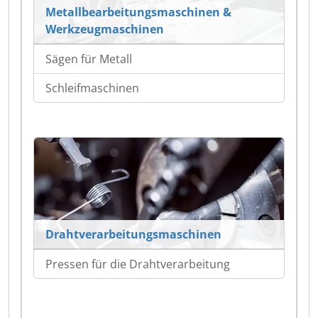
Metallbearbeitungsmaschinen &
Werkzeugmaschinen
Sägen für Metall
Schleifmaschinen
Drahtverarbeitungsmaschinen
Pressen für die Drahtverarbeitung