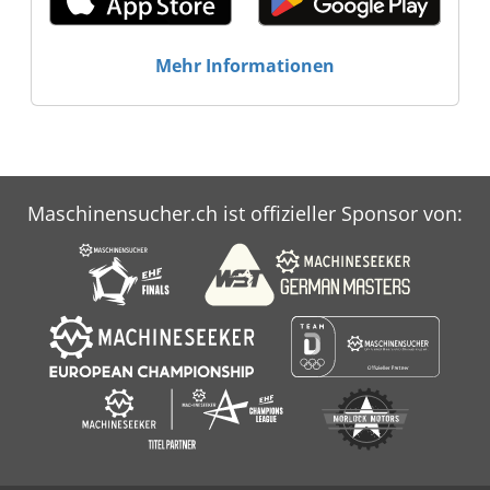
Mehr Informationen
Maschinensucher.ch ist offizieller Sponsor von: