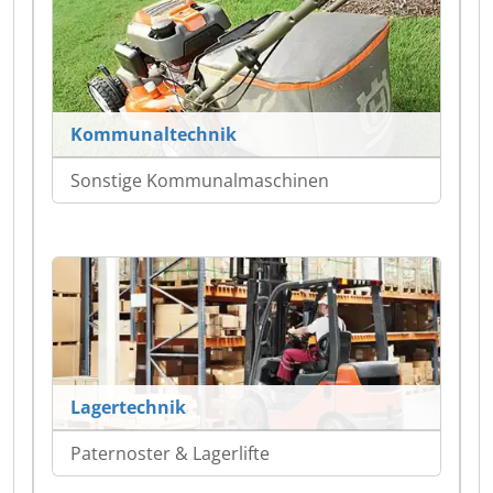
Kommunaltechnik
Sonstige Kommunalmaschinen
Lagertechnik
Paternoster & Lagerlifte