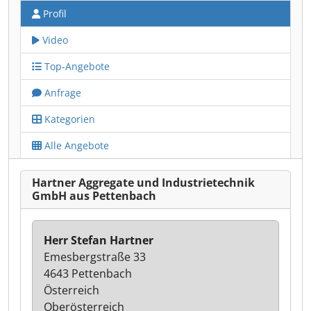
Profil
Video
Top-Angebote
Anfrage
Kategorien
Alle Angebote
Hartner Aggregate und Industrietechnik
GmbH aus Pettenbach
Herr Stefan Hartner
Emesbergstraße 33
4643 Pettenbach
Österreich
Oberösterreich