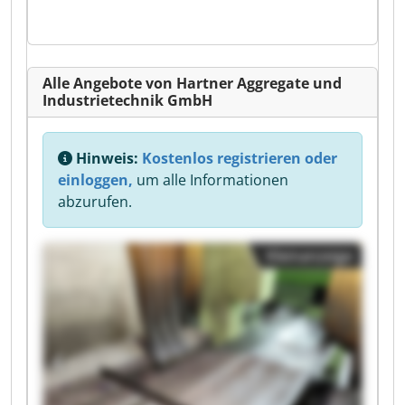
Alle Angebote von Hartner Aggregate und
Industrietechnik GmbH
Hinweis:
Kostenlos registrieren oder
einloggen,
um alle Informationen
abzurufen.
Kleinanzeige