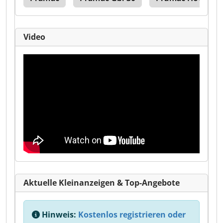
Video
Aktuelle Kleinanzeigen & Top-Angebote
Hinweis:
Kostenlos registrieren oder