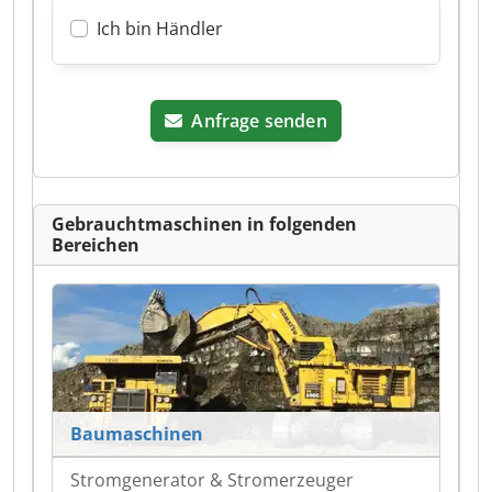
Ich bin Händler
Anfrage senden
Gebrauchtmaschinen in folgenden
Bereichen
Baumaschinen
Stromgenerator & Stromerzeuger