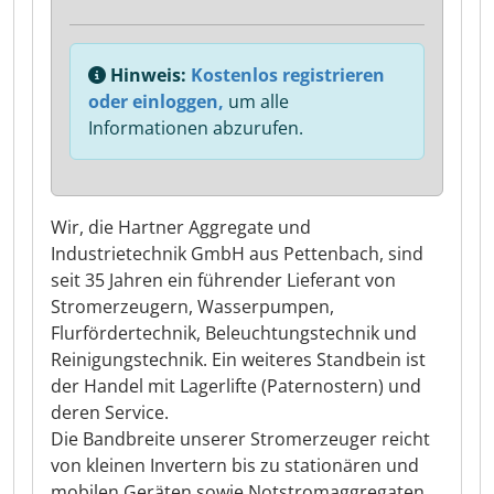
Hinweis:
Kostenlos registrieren
oder einloggen,
um alle
Informationen abzurufen.
Wir, die Hartner Aggregate und
Industrietechnik GmbH aus Pettenbach, sind
seit 35 Jahren ein führender Lieferant von
Stromerzeugern, Wasserpumpen,
Flurfördertechnik, Beleuchtungstechnik und
Reinigungstechnik. Ein weiteres Standbein ist
der Handel mit Lagerlifte (Paternostern) und
deren Service.
Die Bandbreite unserer Stromerzeuger reicht
von kleinen Invertern bis zu stationären und
mobilen Geräten sowie Notstromaggregaten