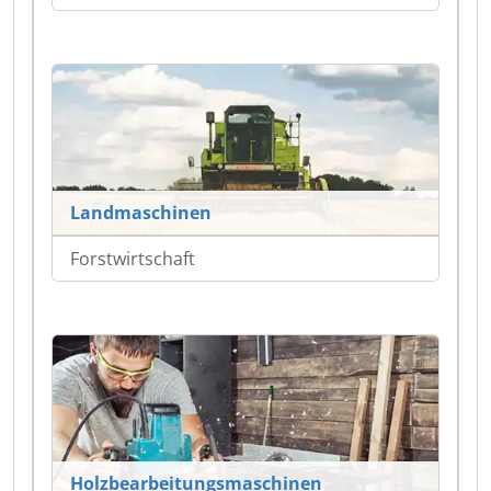
Landmaschinen
Forstwirtschaft
Holzbearbeitungsmaschinen