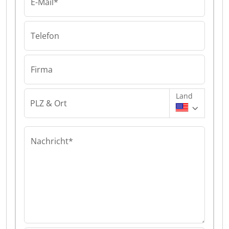
E-Mail*
Telefon
Firma
Land
PLZ & Ort
Nachricht*