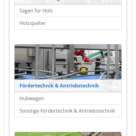
Sägen für Holz
Holzspalter
Fördertechnik & Antriebstechnik
Hubwagen
Sonstige Fördertechnik & Antriebstechnik