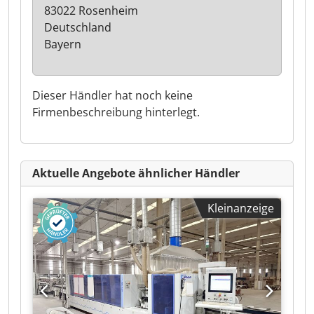
83022 Rosenheim
Deutschland
Bayern
Dieser Händler hat noch keine
Firmenbeschreibung hinterlegt.
Aktuelle Angebote ähnlicher Händler
Kleinanzeige