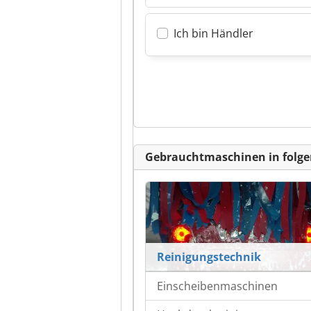
Ich bin Händler
Gebrauchtmaschinen in folge
Reinigungstechnik
Einscheibenmaschinen