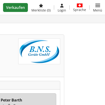
Verkaufen
Sprache
Merkliste
(0)
Login
Menü
 Peter Barth