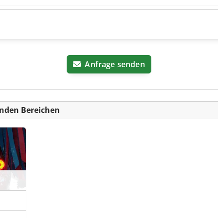
Anfrage senden
nden Bereichen