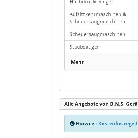
Hochdruckreiniger
Aufsitzkehrmaschinen &
Scheuersaugmaschinen
Scheuersaugmaschinen
Staubsauger
Mehr
Alle Angebote von B.N.S. Ge
Hinweis:
Kostenlos regist