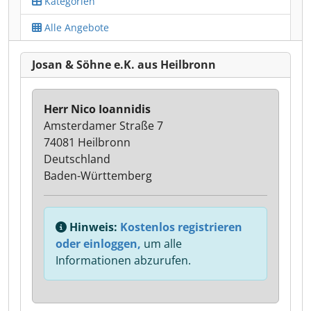
Kategorien
Alle Angebote
Josan & Söhne e.K. aus Heilbronn
Herr Nico Ioannidis
Amsterdamer Straße 7
74081 Heilbronn
Deutschland
Baden-Württemberg
Hinweis:
Kostenlos registrieren
oder einloggen,
um alle
Informationen abzurufen.