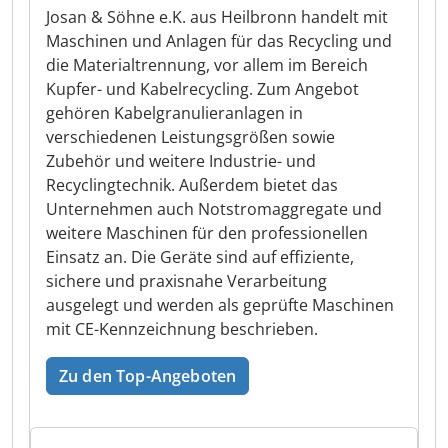
Josan & Söhne e.K. aus Heilbronn handelt mit
Maschinen und Anlagen für das Recycling und
die Materialtrennung, vor allem im Bereich
Kupfer- und Kabelrecycling. Zum Angebot
gehören Kabelgranulieranlagen in
verschiedenen Leistungsgrößen sowie
Zubehör und weitere Industrie- und
Recyclingtechnik. Außerdem bietet das
Unternehmen auch Notstromaggregate und
weitere Maschinen für den professionellen
Einsatz an. Die Geräte sind auf effiziente,
sichere und praxisnahe Verarbeitung
ausgelegt und werden als geprüfte Maschinen
mit CE-Kennzeichnung beschrieben.
Zu den Top-Angeboten