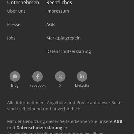
Unternehmen
Rechtliches
Über uns
Impressum
Presse
AGB
Jobs
Marktplatzregeln
Datenschutzerklärung
Blog
Facebook
X
LinkedIn
Alle Informationen, Angebote und Preise auf dieser Seite
sind freibleibend und unverbindlich!
Mit der Benutzung dieser Seite erkennen Sie unsere
AGB
und
Datenschutzerklärung
an.
Ausgewiesene Marken gehören ihren jeweiligen