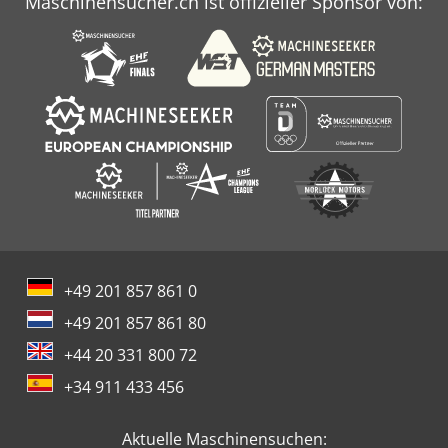
Maschinensucher.ch ist offizieller Sponsor von:
+49 201 857 861 0
+49 201 857 861 80
+44 20 331 800 72
+34 911 433 456
Aktuelle Maschinensuchen: