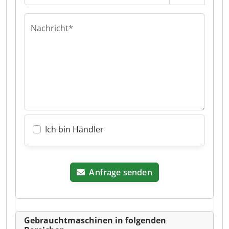
Nachricht*
Ich bin Händler
Anfrage senden
Gebrauchtmaschinen in folgenden