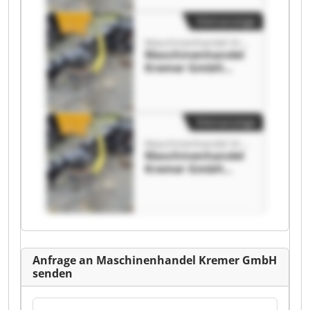
Kleinanzeige
Maschinenhandel Kremer GmbH
Maschinenhandel
Kremer GmbH
Maschinenhandel
Kremer GmbH
Kleinanzeige
Maschinenhandel Kremer GmbH
Maschinenhandel
Kremer GmbH
Maschinenhandel
Kremer GmbH
Anfrage an Maschinenhandel Kremer GmbH
senden