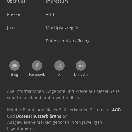
Über uns
Impressum
Presse
AGB
Jobs
Marktplatzregeln
Datenschutzerklärung
Blog
Facebook
X
LinkedIn
Alle Informationen, Angebote und Preise auf dieser Seite
sind freibleibend und unverbindlich!
Mit der Benutzung dieser Seite erkennen Sie unsere
AGB
und
Datenschutzerklärung
an.
Ausgewiesene Marken gehören ihren jeweiligen
Eigentümern.