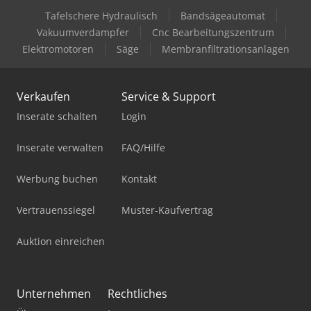
Tafelschere Hydraulisch
Bandsägeautomat
Vakuumverdampfer
Cnc Bearbeitungszentrum
Elektromotoren
Säge
Membranfiltrationsanlagen
Verkaufen
Service & Support
Inserate schalten
Login
Inserate verwalten
FAQ/Hilfe
Werbung buchen
Kontakt
Vertrauenssiegel
Muster-Kaufvertrag
Auktion einreichen
Unternehmen
Rechtliches