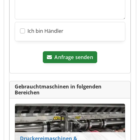
Ich bin Händler
Anfrage senden
Gebrauchtmaschinen in folgenden
Bereichen
Druckereimaschinen &