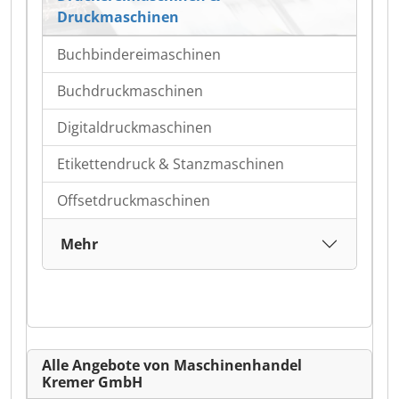
Druckmaschinen
Buchbindereimaschinen
Buchdruckmaschinen
Digitaldruckmaschinen
Etikettendruck & Stanzmaschinen
Offsetdruckmaschinen
Mehr
Alle Angebote von Maschinenhandel
Kremer GmbH