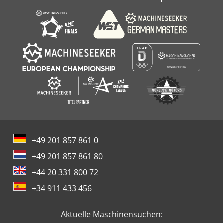
+49 201 857 861 0
+49 201 857 861 80
+44 20 331 800 72
+34 911 433 456
Aktuelle Maschinensuchen: