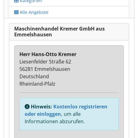
Kategorien
Alle Angebote
Maschinenhandel Kremer GmbH aus
Emmelshausen
Herr Hans-Otto Kremer
Liesenfelder Straße 62
56281 Emmelshausen
Deutschland
Rheinland-Pfalz
Hinweis:
Kostenlos registrieren
oder einloggen,
um alle
Informationen abzurufen.