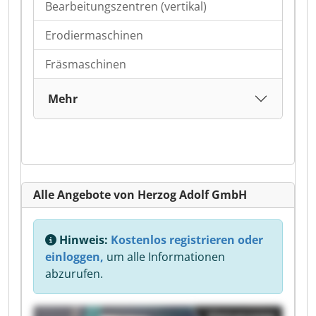
Bearbeitungszentren (vertikal)
Erodiermaschinen
Fräsmaschinen
Mehr
Alle Angebote von Herzog Adolf GmbH
Hinweis:
Kostenlos registrieren oder
einloggen,
um alle Informationen
abzurufen.