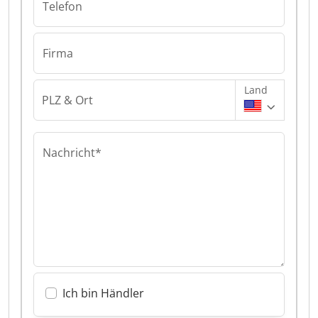
Telefon
Firma
Land
PLZ & Ort
Nachricht*
Ich bin Händler