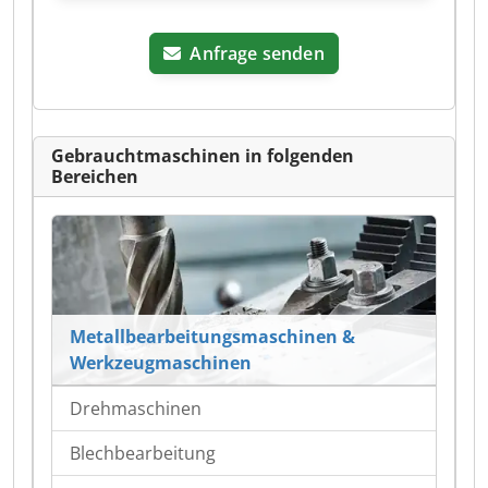
Anfrage senden
Gebrauchtmaschinen in folgenden
Bereichen
Metallbearbeitungsmaschinen &
Werkzeugmaschinen
Drehmaschinen
Blechbearbeitung