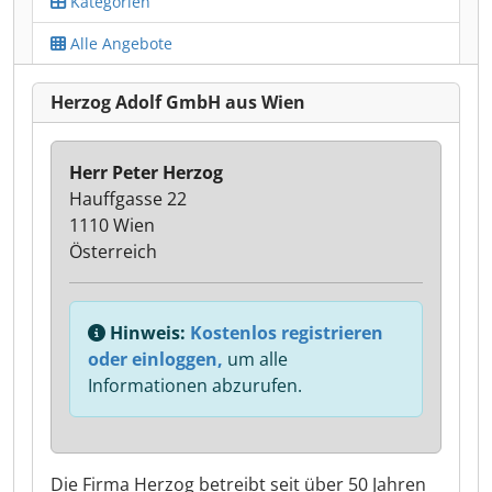
Kategorien
Alle Angebote
Herzog Adolf GmbH aus Wien
Herr Peter Herzog
Hauffgasse 22
1110 Wien
Österreich
Hinweis:
Kostenlos registrieren
oder einloggen,
um alle
Informationen abzurufen.
Die Firma Herzog betreibt seit über 50 Jahren