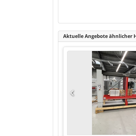
Aktuelle Angebote ähnlicher 