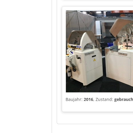
Baujahr:
2016
, Zustand:
gebrauch