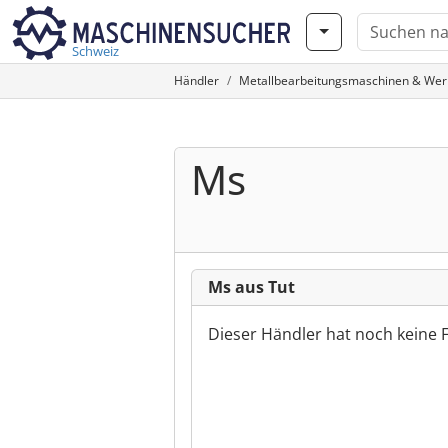
Schweiz
Händler
Metallbearbeitungsmaschinen & We
Ms
Ms aus Tut
Dieser Händler hat noch keine 