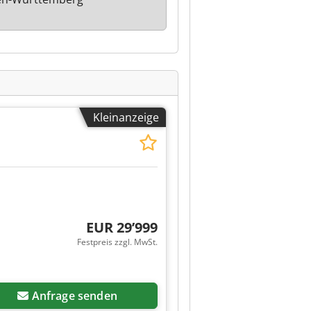
Kleinanzeige
EUR 29’999
Festpreis zzgl. MwSt.
Anfrage senden