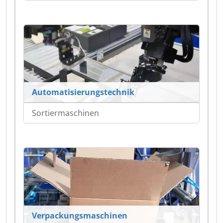
Automatisierungstechnik
Sortiermaschinen
Verpackungsmaschinen