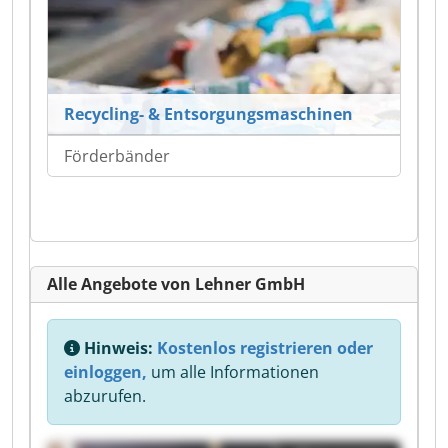
Recycling- & Entsorgungsmaschinen
Förderbänder
Alle Angebote von Lehner GmbH
Hinweis:
Kostenlos registrieren oder
einloggen,
um alle Informationen
abzurufen.