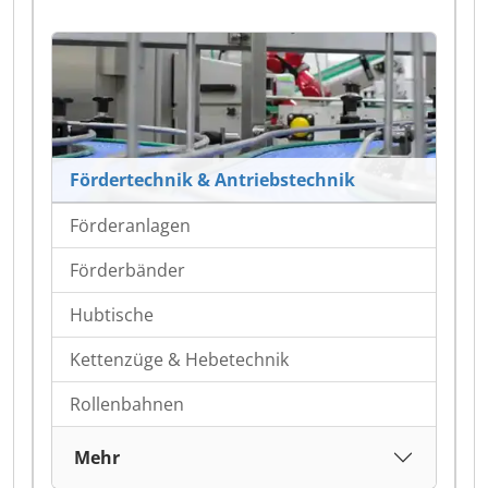
Fördertechnik & Antriebstechnik
Förderanlagen
Förderbänder
Hubtische
Kettenzüge & Hebetechnik
Rollenbahnen
Mehr