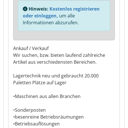
Hinweis:
Kostenlos registrieren
oder einloggen,
um alle
Informationen abzurufen.
Ankauf / Verkauf
Wir suchen, bzw. bieten laufend zahlreiche
Artikel aus verschiedensten Bereichen.
Lagertechnik neu und gebraucht 20.000
Paletten Plätze auf Lager
•Maschinen aus allen Branchen
•Sonderposten
•besenreine Betriebsräumungen
•Betriebsauflösungen