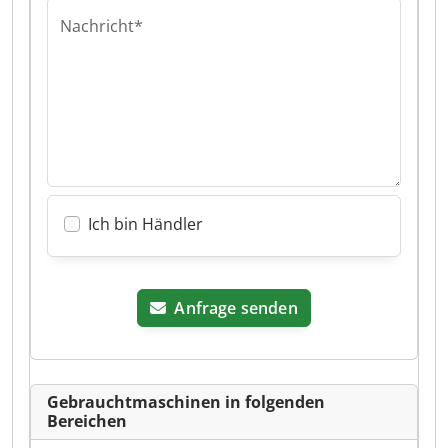
Nachricht*
Ich bin Händler
Anfrage senden
Gebrauchtmaschinen in folgenden
Bereichen