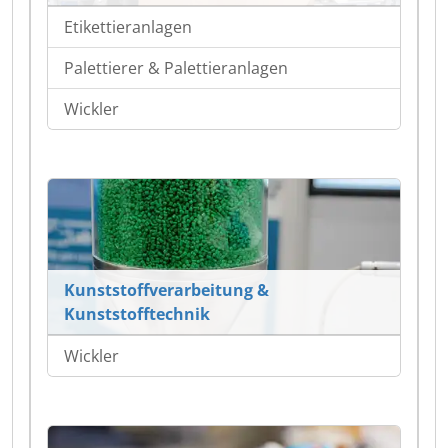
Etikettieranlagen
Palettierer & Palettieranlagen
Wickler
Kunststoffverarbeitung &
Kunststofftechnik
Wickler