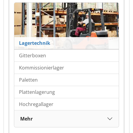
Lagertechnik
Gitterboxen
Kommissionierlager
Paletten
Plattenlagerung
Hochregallager
Mehr