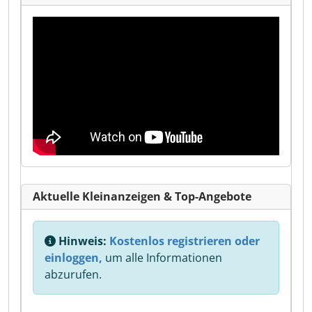
Aktuelle Kleinanzeigen & Top-Angebote
Hinweis:
Kostenlos registrieren oder
einloggen,
um alle Informationen
abzurufen.