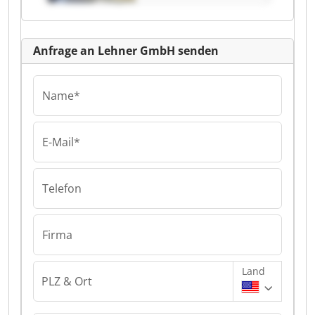
Anfrage an Lehner GmbH senden
Name*
E-Mail*
Telefon
Firma
Land
PLZ & Ort