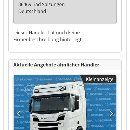
36469 Bad Salzungen
Deutschland
Dieser Händler hat noch keine
Firmenbeschreibung hinterlegt.
Aktuelle Angebote ähnlicher Händler
Kleinanzeige