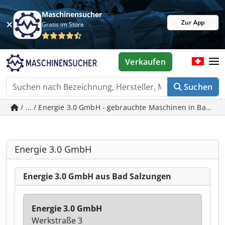
Maschinensucher
Zur App
Gratis im Store
Verkaufen
Suchen
/ ... / Energie 3.0 GmbH - gebrauchte Maschinen in Bad Sa
Energie 3.0 GmbH
Energie 3.0 GmbH aus Bad Salzungen
Energie 3.0 GmbH
Werkstraße 3