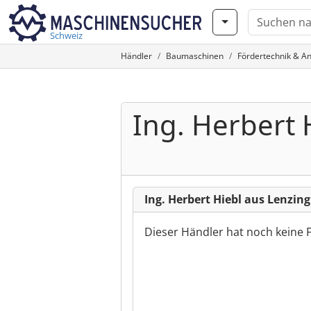
Schweiz
Händler
Baumaschinen
Fördertechnik & An
Ing. Herbert 
Ing. Herbert Hiebl aus Lenzing
Dieser Händler hat noch keine 