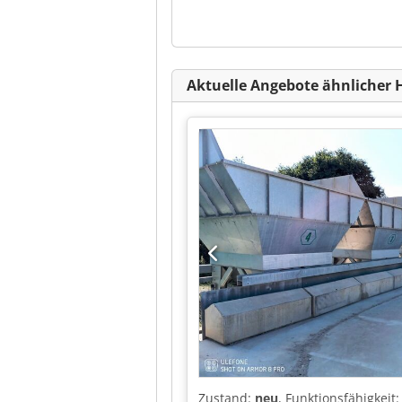
Aktuelle Angebote ähnlicher 
Zustand:
neu
, Funktionsfähigkeit