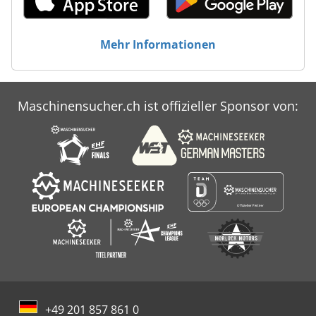
Mehr Informationen
Maschinensucher.ch ist offizieller Sponsor von:
+49 201 857 861 0