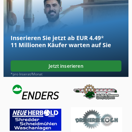
Inserieren Sie jetzt ab EUR 4.49
*
11 Millionen
Käufer warten auf Sie
Jetzt inserieren
*pro Inserat/Monat