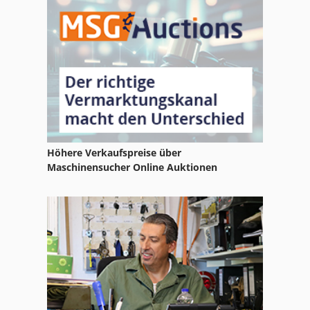
Höhere Verkaufspreise über
Maschinensucher Online Auktionen