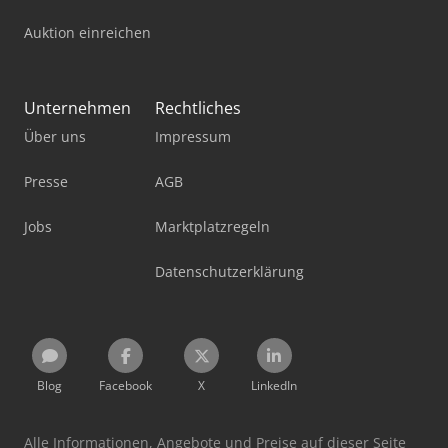
Auktion einreichen
Unternehmen
Rechtliches
Über uns
Impressum
Presse
AGB
Jobs
Marktplatzregeln
Datenschutzerklärung
Blog
Facebook
X
LinkedIn
Alle Informationen, Angebote und Preise auf dieser Seite