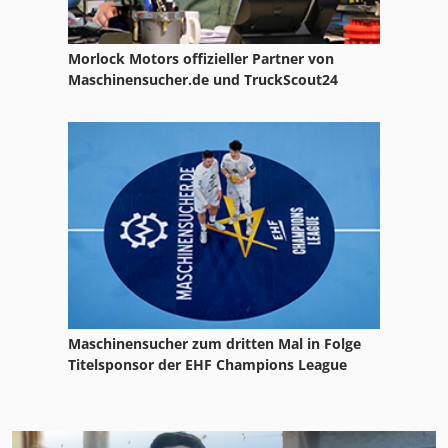
Morlock Motors offizieller Partner von
Maschinensucher.de und TruckScout24
Maschinensucher zum dritten Mal in Folge
Titelsponsor der EHF Champions League