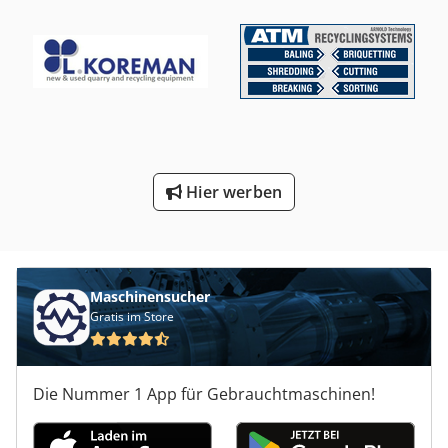
Hier werben
Maschinensucher
Gratis im Store
Die Nummer 1 App für Gebrauchtmaschinen!